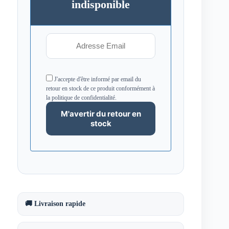
indisponible
J'accepte d'être informé par email du
retour en stock de ce produit conformément à
la politique de confidentialité.
🚚 Livraison rapide