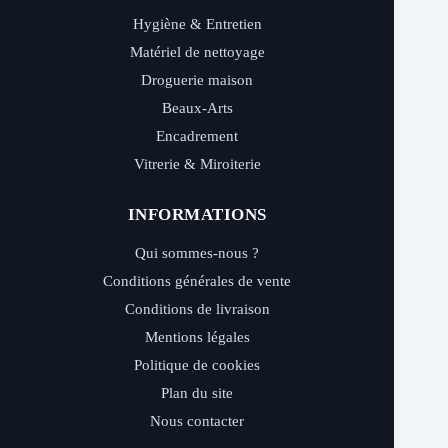
Hygiène & Entretien
Matériel de nettoyage
Droguerie maison
Beaux-Arts
Encadrement
Vitrerie & Miroiterie
INFORMATIONS
Qui sommes-nous ?
Conditions générales de vente
Conditions de livraison
Mentions légales
Politique de cookies
Plan du site
Nous contacter