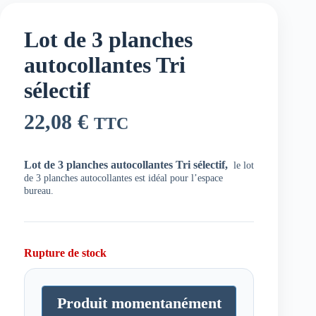
Lot de 3 planches
autocollantes Tri
sélectif
22,08
€
TTC
Lot de 3 planches autocollantes Tri sélectif,
le lot
de 3 planches autocollantes est idéal pour l’espace
bureau.
Rupture de stock
Produit momentanément