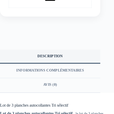
DESCRIPTION
INFORMATIONS COMPLÉMENTAIRES
AVIS (0)
Lot de 3 planches autocollantes Tri sélectif
Lot de 3 planches autocollantes Tri sélectif,
le lot de 3 planches