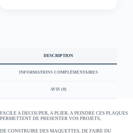
DESCRIPTION
INFORMATIONS COMPLÉMENTAIRES
AVIS (0)
FACILE A DECOUPER, A PLIER, A PEINDRE CES PLAQUES
PERMETTENT DE PRESENTER VOS PROJETS,
DE CONSTRUIRE DES MAQUETTES, DE FAIRE DU