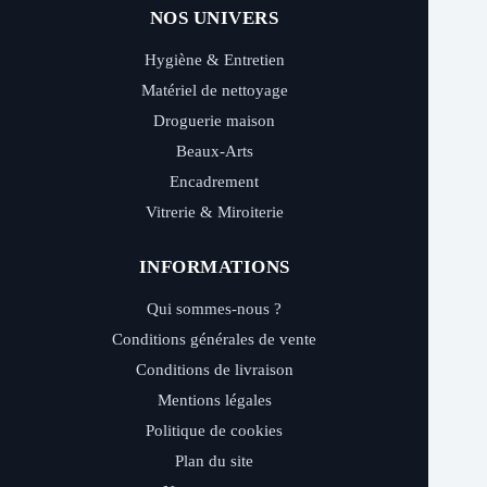
NOS UNIVERS
Hygiène & Entretien
Matériel de nettoyage
Droguerie maison
Beaux-Arts
Encadrement
Vitrerie & Miroiterie
INFORMATIONS
Qui sommes-nous ?
Conditions générales de vente
Conditions de livraison
Mentions légales
Politique de cookies
Plan du site