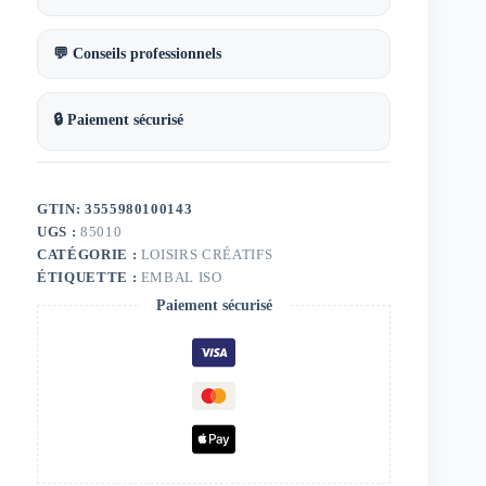
💬 Conseils professionnels
🔒 Paiement sécurisé
GTIN: 3555980100143
UGS :
85010
CATÉGORIE :
LOISIRS CRÉATIFS
ÉTIQUETTE :
EMBAL ISO
Paiement sécurisé