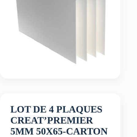
LOT DE 4 PLAQUES
CREAT’PREMIER
5MM 50X65-CARTON