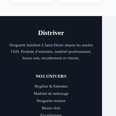
Distriver
Droguerie familiale à Saint-Dizier depuis les années
1920. Produits d’entretien, matériel professionnel,
beaux-arts, encadrement et vitrerie.
NOS UNIVERS
Hygiène & Entretien
Matériel de nettoyage
Droguerie maison
Beaux-Arts
Encadrement