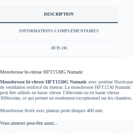
DESCRIPTION
INFORMATIONS COMPLÉMENTAIRES
AVIS (0)
Monobrosse bi-vitesse HFT1530G Numatic
Monobrosse bi-vitesse HFT1530G Numatic
avec système Hurricane
de ventilation renforcé du moteur. La monobrosse HFT1530 Numatic
peut être utilisée en basse vitesse 150trs/min ou en haute vitesse
300trs/min, ce qui permet un rendement exceptionnel sur les chantiers.
Monobrosse livrée avec plateau porte disques 400 mm
Vous aimerez peut-être aussi…