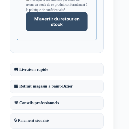
retour en stock de ce produit conformément à
la politique de confidentialité.
🚚 Livraison rapide
🏪 Retrait magasin à Saint-Dizier
💬 Conseils professionnels
🔒 Paiement sécurisé