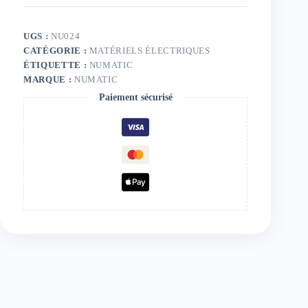
UGS :
NU024
CATÉGORIE :
MATÉRIELS ÉLECTRIQUES
ÉTIQUETTE :
NUMATIC
MARQUE :
NUMATIC
Paiement sécurisé