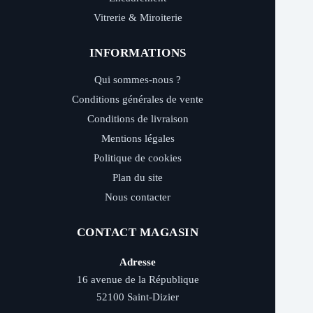
Vitrerie & Miroiterie
INFORMATIONS
Qui sommes-nous ?
Conditions générales de vente
Conditions de livraison
Mentions légales
Politique de cookies
Plan du site
Nous contacter
CONTACT MAGASIN
Adresse
16 avenue de la République
52100 Saint-Dizier