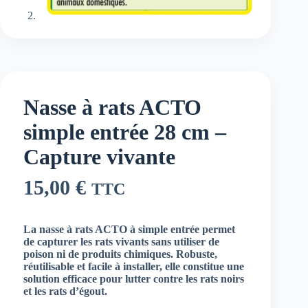
Nasse à rats ACTO
simple entrée 28 cm –
Capture vivante
15,00
€
TTC
La nasse à rats ACTO à simple entrée permet
de capturer les rats vivants sans utiliser de
poison ni de produits chimiques. Robuste,
réutilisable et facile à installer, elle constitue une
solution efficace pour lutter contre les rats noirs
et les rats d’égout.