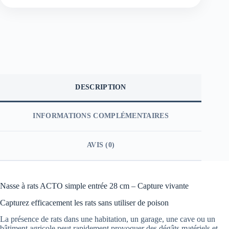
DESCRIPTION
INFORMATIONS COMPLÉMENTAIRES
AVIS (0)
Nasse à rats ACTO simple entrée 28 cm – Capture vivante
Capturez efficacement les rats sans utiliser de poison
La présence de rats dans une habitation, un garage, une cave ou un
bâtiment agricole peut rapidement provoquer des dégâts matériels et