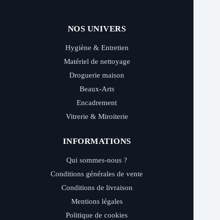
NOS UNIVERS
Hygiène & Entretien
Matériel de nettoyage
Droguerie maison
Beaux-Arts
Encadrement
Vitrerie & Miroiterie
INFORMATIONS
Qui sommes-nous ?
Conditions générales de vente
Conditions de livraison
Mentions légales
Politique de cookies