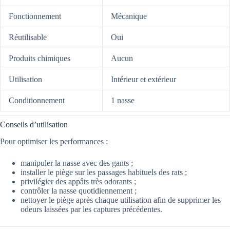
Fonctionnement
Mécanique
Réutilisable
Oui
Produits chimiques
Aucun
Utilisation
Intérieur et extérieur
Conditionnement
1 nasse
Conseils d’utilisation
Pour optimiser les performances :
manipuler la nasse avec des gants ;
installer le piège sur les passages habituels des rats ;
privilégier des appâts très odorants ;
contrôler la nasse quotidiennement ;
nettoyer le piège après chaque utilisation afin de supprimer les
odeurs laissées par les captures précédentes.