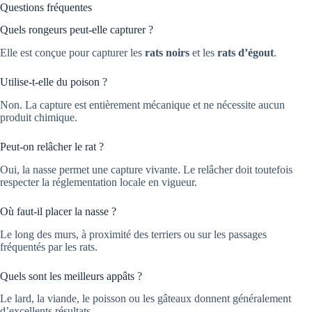
Questions fréquentes
Quels rongeurs peut-elle capturer ?
Elle est conçue pour capturer les
rats noirs
et les
rats d’égout
.
Utilise-t-elle du poison ?
Non. La capture est entièrement mécanique et ne nécessite aucun
produit chimique.
Peut-on relâcher le rat ?
Oui, la nasse permet une capture vivante. Le relâcher doit toutefois
respecter la réglementation locale en vigueur.
Où faut-il placer la nasse ?
Le long des murs, à proximité des terriers ou sur les passages
fréquentés par les rats.
Quels sont les meilleurs appâts ?
Le lard, la viande, le poisson ou les gâteaux donnent généralement
d’excellents résultats.