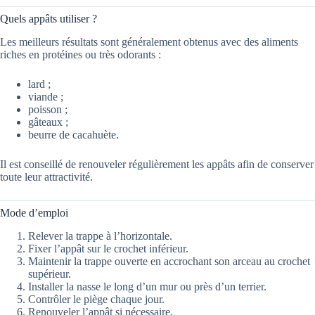
Quels appâts utiliser ?
Les meilleurs résultats sont généralement obtenus avec des aliments
riches en protéines ou très odorants :
lard ;
viande ;
poisson ;
gâteaux ;
beurre de cacahuète.
Il est conseillé de renouveler régulièrement les appâts afin de conserver
toute leur attractivité.
Mode d’emploi
Relever la trappe à l’horizontale.
Fixer l’appât sur le crochet inférieur.
Maintenir la trappe ouverte en accrochant son arceau au crochet
supérieur.
Installer la nasse le long d’un mur ou près d’un terrier.
Contrôler le piège chaque jour.
Renouveler l’appât si nécessaire.