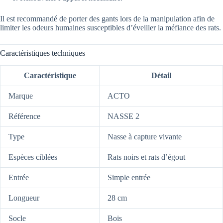
Il est recommandé de porter des gants lors de la manipulation afin de
limiter les odeurs humaines susceptibles d’éveiller la méfiance des rats.
Caractéristiques techniques
Caractéristique
Détail
Marque
ACTO
Référence
NASSE 2
Type
Nasse à capture vivante
Espèces ciblées
Rats noirs et rats d’égout
Entrée
Simple entrée
Longueur
28 cm
Socle
Bois