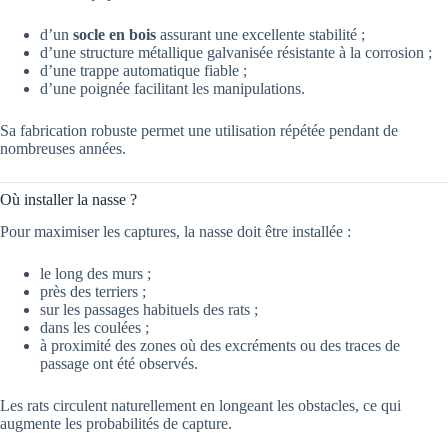
d’un
socle en bois
assurant une excellente stabilité ;
d’une structure métallique galvanisée résistante à la corrosion ;
d’une trappe automatique fiable ;
d’une poignée facilitant les manipulations.
Sa fabrication robuste permet une utilisation répétée pendant de
nombreuses années.
Où installer la nasse ?
Pour maximiser les captures, la nasse doit être installée :
le long des murs ;
près des terriers ;
sur les passages habituels des rats ;
dans les coulées ;
à proximité des zones où des excréments ou des traces de
passage ont été observés.
Les rats circulent naturellement en longeant les obstacles, ce qui
augmente les probabilités de capture.