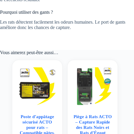
Pourquoi utiliser des gants ?
Les rats détectent facilement les odeurs humaines. Le port de gants
améliore donc les chances de capture.
Vous aimerez peut-être aussi…
Poste d’appâtage
Piège à Rats ACTO
sécurisé ACTO
– Capture Rapide
pour rats –
des Rats Noirs et
Compatible pâtes,
Rats d’Égout