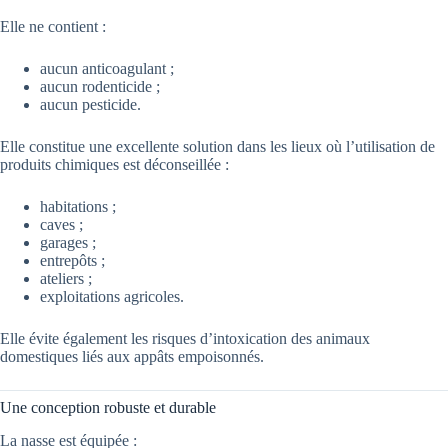
Elle ne contient :
aucun anticoagulant ;
aucun rodenticide ;
aucun pesticide.
Elle constitue une excellente solution dans les lieux où l’utilisation de
produits chimiques est déconseillée :
habitations ;
caves ;
garages ;
entrepôts ;
ateliers ;
exploitations agricoles.
Elle évite également les risques d’intoxication des animaux
domestiques liés aux appâts empoisonnés.
Une conception robuste et durable
La nasse est équipée :