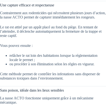
Une capture efficace et respectueuse
Contrairement aux rodenticides qui nécessitent plusieurs jours d’action,
la nasse ACTO permet de capturer immédiatement les rongeurs.
Le rat est attiré par un appât placé au fond du piège. En tentant de
l’atteindre, il déclenche automatiquement la fermeture de la trappe et
reste captif.
Vous pouvez ensuite :
relâcher le rat loin des habitations lorsque la réglementation
locale le permet ;
ou procéder à son élimination selon les règles en vigueur.
Cette méthode permet de contrôler les infestations sans disperser de
substances toxiques dans l’environnement.
Sans poison, idéale dans les lieux sensibles
La nasse ACTO fonctionne uniquement grâce à un mécanisme
mécanique.