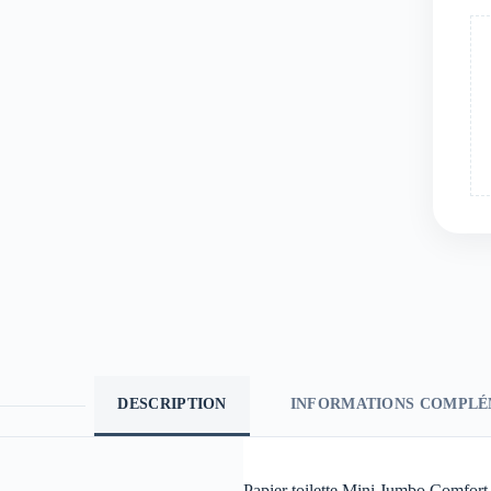
DESCRIPTION
INFORMATIONS COMPLÉ
Papier toilette Mini Jumbo Comfort