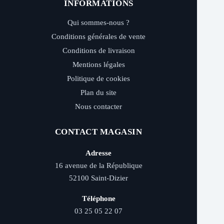
INFORMATIONS
Qui sommes-nous ?
Conditions générales de vente
Conditions de livraison
Mentions légales
Politique de cookies
Plan du site
Nous contacter
CONTACT MAGASIN
Adresse
16 avenue de la République
52100 Saint-Dizier
Téléphone
03 25 05 22 07