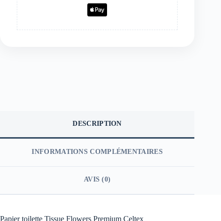
DESCRIPTION
INFORMATIONS COMPLÉMENTAIRES
AVIS (0)
Papier toilette Tissue Flowers Premium Celtex