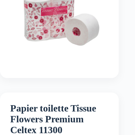
Papier toilette Tissue
Flowers Premium
Celtex 11300