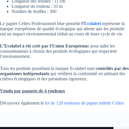
Longueur des feuilles : 11 cm
Longueur du rouleau : 33 m
Nombre de feuilles : 300
Le papier Celtex Professionnel blue possède
l’
Ecolabel
représente la
marque européenne de qualité écologique qui atteste que les produits
ont un impact environnemental réduit au cours de leurs cycle de vie.
L’Ecolabel à été créé par l’Union Européenn
e pour aider les
consommateurs à choisir des produits écologiques qui respectent
l’environnement .
Tous les produits possédant la marque Ecolabel sont
contrôlés par des
organismes indépendants
qui vérifient la conformité en utilisant des
critères écologiques et des prestations rigoureux.
Vendu par paquets de 4 rouleaux
Découvrez également le
lot de 120 rouleaux de papier toilette Celtex