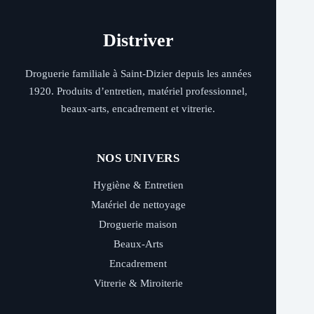
Distriver
Droguerie familiale à Saint-Dizier depuis les années
1920. Produits d’entretien, matériel professionnel,
beaux-arts, encadrement et vitrerie.
NOS UNIVERS
Hygiène & Entretien
Matériel de nettoyage
Droguerie maison
Beaux-Arts
Encadrement
Vitrerie & Miroiterie