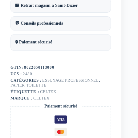
🏪 Retrait magasin à Saint-Dizier
💬 Conseils professionnels
🔒 Paiement sécurisé
GTIN: 8022650113000
UGS :
2480
CATÉGORIES :
ESSUYAGE PROFESSIONNEL
,
PAPIER TOILETTE
ÉTIQUETTE :
CELTEX
MARQUE :
CELTEX
Paiement sécurisé