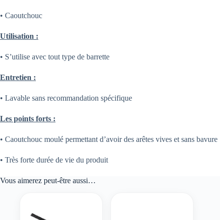
• Caoutchouc
Utilisation :
• S’utilise avec tout type de barrette
Entretien :
• Lavable sans recommandation spécifique
Les points forts :
• Caoutchouc moulé permettant d’avoir des arêtes vives et sans bavure
• Très forte durée de vie du produit
Vous aimerez peut-être aussi…