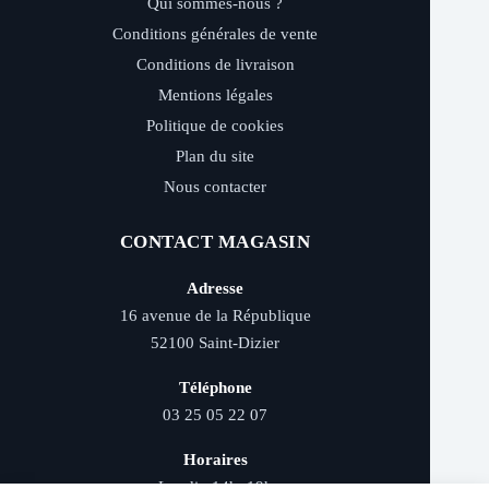
Qui sommes-nous ?
Conditions générales de vente
Conditions de livraison
Mentions légales
Politique de cookies
Plan du site
Nous contacter
CONTACT MAGASIN
Adresse
16 avenue de la République
52100 Saint-Dizier
Téléphone
03 25 05 22 07
Horaires
Lundi : 14h–19h