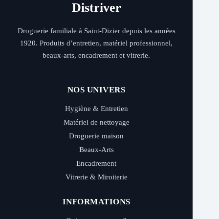
Distriver
Droguerie familiale à Saint-Dizier depuis les années
1920. Produits d’entretien, matériel professionnel,
beaux-arts, encadrement et vitrerie.
NOS UNIVERS
Hygiène & Entretien
Matériel de nettoyage
Droguerie maison
Beaux-Arts
Encadrement
Vitrerie & Miroiterie
INFORMATIONS