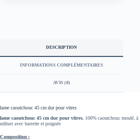
DESCRIPTION
INFORMATIONS COMPLÉMENTAIRES
AVIS (0)
lame caoutchouc 45 cm dur pour vitres
lame caoutchouc 45 cm dur pour vitres
, 100% caoutchouc moulé, à
utiliser avec barrette et poignée
Composition :