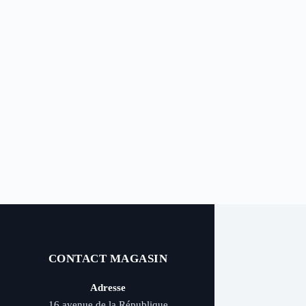
CONTACT MAGASIN
Adresse
16 avenue de la République