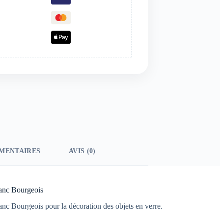
MENTAIRES
AVIS (0)
franc Bourgeois
ranc Bourgeois pour la décoration des objets en verre.