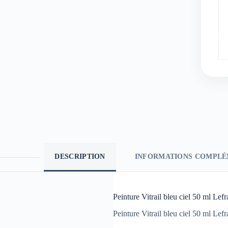
DESCRIPTION
INFORMATIONS COMPLÉ
Peinture Vitrail bleu ciel 50 ml Le
Peinture Vitrail bleu ciel 50 ml Lef