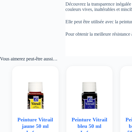
Découvrez la transparence inégalée
couleurs vives, inaltérables et misci
Elle peut être utilisée avec la pein
Pour obtenir la meilleure résistance 
Vous aimerez peut-être aussi…
Peinture Vitrail
Peinture Vitrail
Pe
jaune 50 ml
bleu 50 ml
b