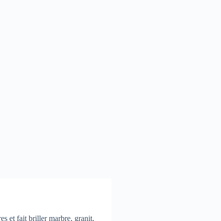
s et fait briller marbre, granit,