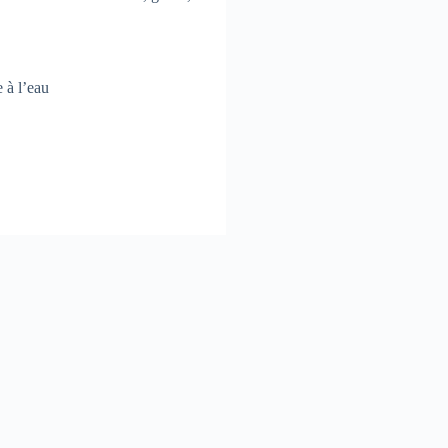
 à l’eau