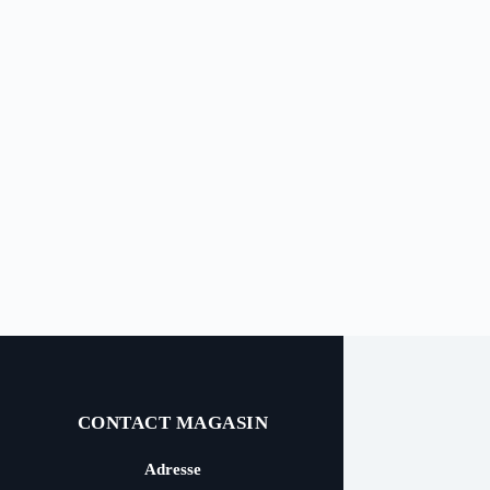
CONTACT MAGASIN
Adresse