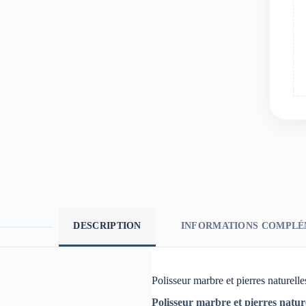
DESCRIPTION
INFORMATIONS COMPLÉ
Polisseur marbre et pierres naturell
Polisseur marbre et pierres natur