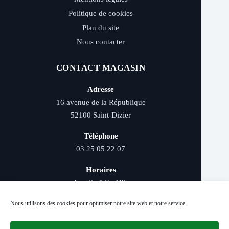
Politique de cookies
Plan du site
Nous contacter
CONTACT MAGASIN
Adresse
16 avenue de la République
52100 Saint-Dizier
Téléphone
03 25 05 22 07
Horaires
Lundi : 14h–19h
Mardi au samedi : 9h–12h et 14h–19h
Nous utilisons des cookies pour optimiser notre site web et notre service.