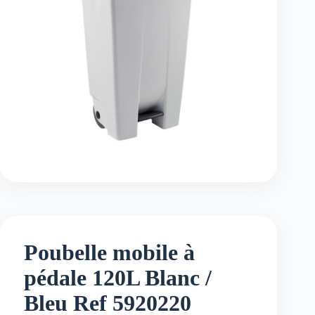
Poubelle mobile à
pédale 120L Blanc /
Bleu Ref 5920220