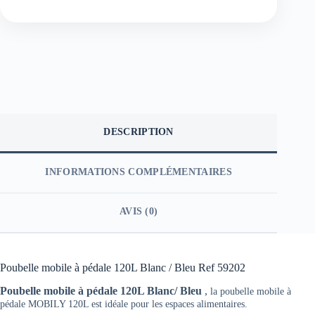
DESCRIPTION
INFORMATIONS COMPLÉMENTAIRES
AVIS (0)
Poubelle mobile à pédale 120L Blanc / Bleu Ref 59202
Poubelle mobile à pédale 120L Blanc/ Bleu
,
la poubelle mobile à
pédale MOBILY 120L est idéale pour les espaces alimentaires.