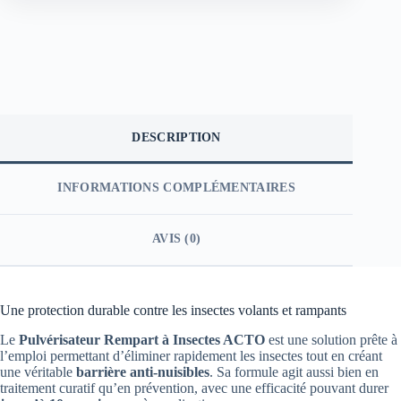
DESCRIPTION
INFORMATIONS COMPLÉMENTAIRES
AVIS (0)
Une protection durable contre les insectes volants et rampants
Le
Pulvérisateur Rempart à Insectes ACTO
est une solution prête à
l’emploi permettant d’éliminer rapidement les insectes tout en créant
une véritable
barrière anti-nuisibles
. Sa formule agit aussi bien en
traitement curatif qu’en prévention, avec une efficacité pouvant durer