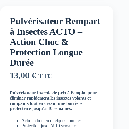
Pulvérisateur Rempart
à Insectes ACTO –
Action Choc &
Protection Longue
Durée
13,00
€
TTC
Pulvérisateur insecticide prêt à l’emploi pour
éliminer rapidement les insectes volants et
rampants tout en créant une barrière
protectrice jusqu’à 10 semaines.
Action choc en quelques minutes
Protection jusqu’à 10 semaines