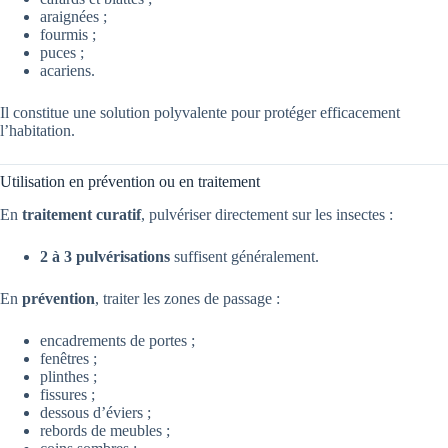
araignées ;
fourmis ;
puces ;
acariens.
Il constitue une solution polyvalente pour protéger efficacement
l’habitation.
Utilisation en prévention ou en traitement
En
traitement curatif
, pulvériser directement sur les insectes :
2 à 3 pulvérisations
suffisent généralement.
En
prévention
, traiter les zones de passage :
encadrements de portes ;
fenêtres ;
plinthes ;
fissures ;
dessous d’éviers ;
rebords de meubles ;