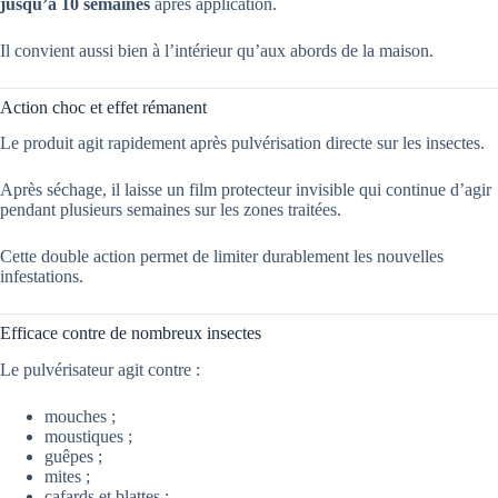
jusqu’à 10 semaines
après application.
Il convient aussi bien à l’intérieur qu’aux abords de la maison.
Action choc et effet rémanent
Le produit agit rapidement après pulvérisation directe sur les insectes.
Après séchage, il laisse un film protecteur invisible qui continue d’agir
pendant plusieurs semaines sur les zones traitées.
Cette double action permet de limiter durablement les nouvelles
infestations.
Efficace contre de nombreux insectes
Le pulvérisateur agit contre :
mouches ;
moustiques ;
guêpes ;
mites ;
cafards et blattes ;