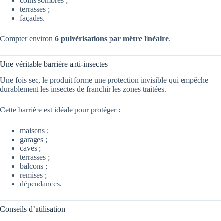
coins sombres ;
terrasses ;
façades.
Compter environ
6 pulvérisations par mètre linéaire
.
Une véritable barrière anti-insectes
Une fois sec, le produit forme une protection invisible qui empêche
durablement les insectes de franchir les zones traitées.
Cette barrière est idéale pour protéger :
maisons ;
garages ;
caves ;
terrasses ;
balcons ;
remises ;
dépendances.
Conseils d’utilisation