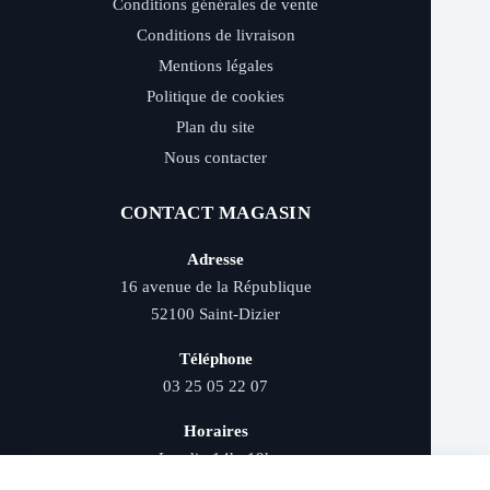
Conditions générales de vente
Conditions de livraison
Mentions légales
Politique de cookies
Plan du site
Nous contacter
CONTACT MAGASIN
Adresse
16 avenue de la République
52100 Saint-Dizier
Téléphone
03 25 05 22 07
Horaires
Lundi : 14h–19h
Mardi au samedi : 9h–12h et 14h–19h