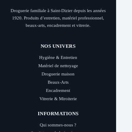
Droguerie familiale à Saint-Dizier depuis les années
1920. Produits d’entretien, matériel professionnel,
beaux-arts, encadrement et vitrerie.
NOS UNIVERS
Hygiène & Entretien
Matériel de nettoyage
Droguerie maison
Beaux-Arts
Encadrement
Vitrerie & Miroiterie
INFORMATIONS
Qui sommes-nous ?