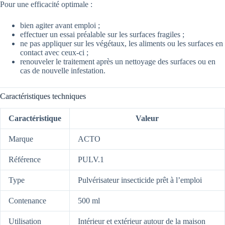
Pour une efficacité optimale :
bien agiter avant emploi ;
effectuer un essai préalable sur les surfaces fragiles ;
ne pas appliquer sur les végétaux, les aliments ou les surfaces en
contact avec ceux-ci ;
renouveler le traitement après un nettoyage des surfaces ou en
cas de nouvelle infestation.
Caractéristiques techniques
Caractéristique
Valeur
Marque
ACTO
Référence
PULV.1
Type
Pulvérisateur insecticide prêt à l’emploi
Contenance
500 ml
Utilisation
Intérieur et extérieur autour de la maison