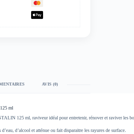
MENTAIRES
AVIS (0)
 125 ml
TALIN 125 ml, raviveur idéal pour entretenir, rénover et raviver les boi
 d’eau, d’alcool et atténue ou fait disparaitre les rayures de surface.