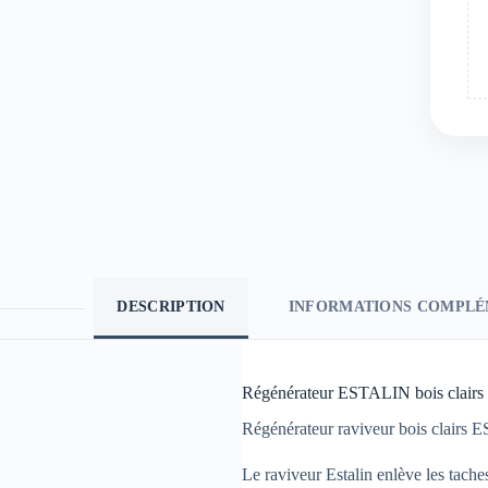
DESCRIPTION
INFORMATIONS COMPLÉ
Régénérateur ESTALIN bois clairs
Régénérateur raviveur bois clairs ES
Le raviveur Estalin enlève les taches