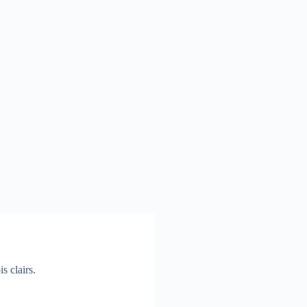
s clairs.