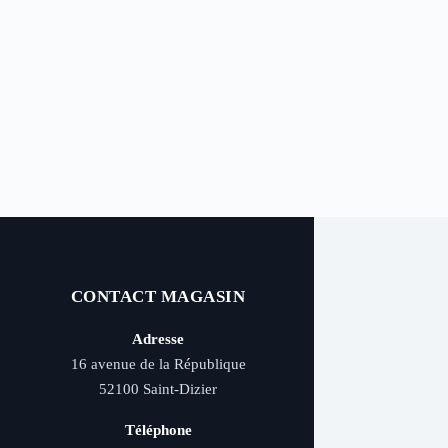
CONTACT MAGASIN
Adresse
16 avenue de la République
52100 Saint-Dizier
Téléphone