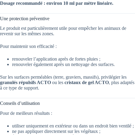
Dosage recommandé : environ 10 ml par mètre linéaire.
Une protection préventive
Le produit est particulièrement utile pour empêcher les animaux de
revenir sur les mêmes zones.
Pour maintenir son efficacité :
renouveler l’application après de fortes pluies ;
renouveler également après un nettoyage des surfaces.
Sur les surfaces perméables (terre, graviers, massifs), privilégier les
granulés répulsifs ACTO
ou les
cristaux de gel ACTO
, plus adaptés
à ce type de support.
Conseils d’utilisation
Pour de meilleurs résultats :
utiliser uniquement en extérieur ou dans un endroit bien ventilé ;
ne pas appliquer directement sur les végétaux ;