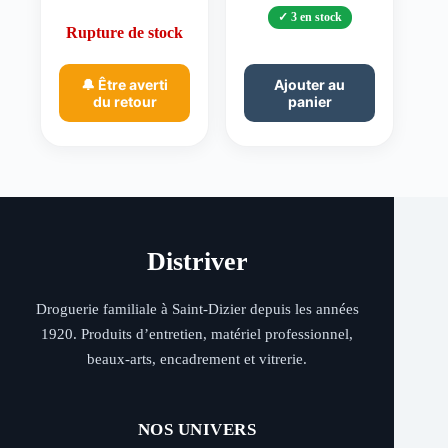
3 en stock
Rupture de stock
🔔 Être averti
Ajouter au
du retour
panier
Distriver
Droguerie familiale à Saint-Dizier depuis les années
1920. Produits d’entretien, matériel professionnel,
beaux-arts, encadrement et vitrerie.
NOS UNIVERS