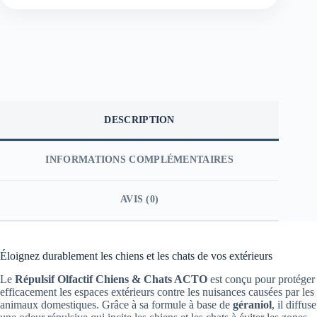
DESCRIPTION
INFORMATIONS COMPLÉMENTAIRES
AVIS (0)
Éloignez durablement les chiens et les chats de vos extérieurs
Le
Répulsif Olfactif Chiens & Chats ACTO
est conçu pour protéger
efficacement les espaces extérieurs contre les nuisances causées par les
animaux domestiques. Grâce à sa formule à base de
géraniol
, il diffuse