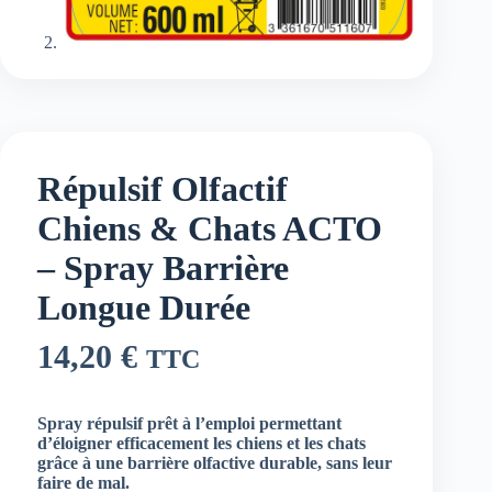
Répulsif Olfactif
Chiens & Chats ACTO
– Spray Barrière
Longue Durée
14,20
€
TTC
Spray répulsif prêt à l’emploi permettant
d’éloigner efficacement les chiens et les chats
grâce à une barrière olfactive durable, sans leur
faire de mal.