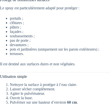
Le spray est particulièrement adapté pour protéger :
portails ;
clôtures ;
piliers ;
façades ;
soubassements ;
pas de porte ;
devantures ;
pots et jardinières (uniquement sur les parois extérieures) ;
terrasses.
Il est destiné aux surfaces dures et non végétales.
Utilisation simple
Nettoyer la surface à protéger à l’eau claire.
Laisser sécher complètement.
Agiter le pulvérisateur.
Ouvrir la buse.
Pulvériser sur une hauteur d’environ
60 cm
.