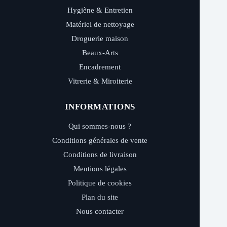
Hygiène & Entretien
Matériel de nettoyage
Droguerie maison
Beaux-Arts
Encadrement
Vitrerie & Miroiterie
INFORMATIONS
Qui sommes-nous ?
Conditions générales de vente
Conditions de livraison
Mentions légales
Politique de cookies
Plan du site
Nous contacter