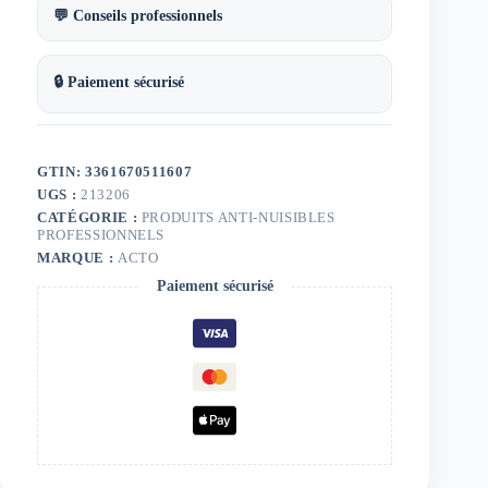
💬 Conseils professionnels
🔒 Paiement sécurisé
GTIN: 3361670511607
UGS :
213206
CATÉGORIE :
PRODUITS ANTI-NUISIBLES
PROFESSIONNELS
MARQUE :
ACTO
Paiement sécurisé