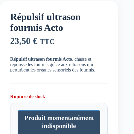
Répulsif ultrason
fourmis Acto
23,50
€
TTC
Répulsif ultrason fourmis Acto
, chasse et
repousse les fourmis grâce aux ultrasons qui
perturbent les organes sensoriels des fourmis.
Rupture de stock
Produit momentanément
indisponible