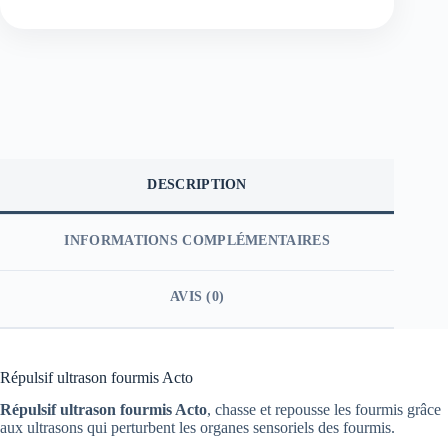
DESCRIPTION
INFORMATIONS COMPLÉMENTAIRES
AVIS (0)
Répulsif ultrason fourmis Acto
Répulsif ultrason fourmis Acto
, chasse et repousse les fourmis grâce
aux ultrasons qui perturbent les organes sensoriels des fourmis.