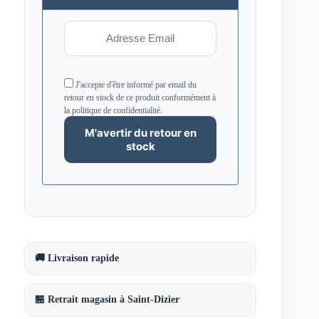
J'accepte d'être informé par email du
retour en stock de ce produit conformément à
la politique de confidentialité.
🚚 Livraison rapide
🏪 Retrait magasin à Saint-Dizier