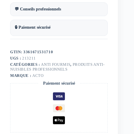
💬 Conseils professionnels
🔒 Paiement sécurisé
GTIN: 3361671531710
UGS :
213211
CATÉGORIES :
ANTI FOURMIS
,
PRODUITS ANTI-
NUISIBLES PROFESSIONNELS
MARQUE :
ACTO
Paiement sécurisé