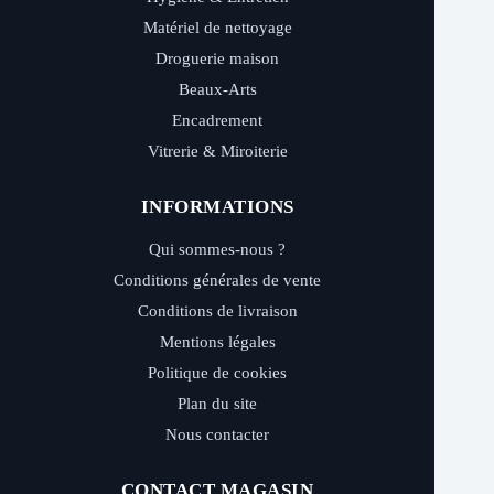
Matériel de nettoyage
Droguerie maison
Beaux-Arts
Encadrement
Vitrerie & Miroiterie
INFORMATIONS
Qui sommes-nous ?
Conditions générales de vente
Conditions de livraison
Mentions légales
Politique de cookies
Plan du site
Nous contacter
CONTACT MAGASIN