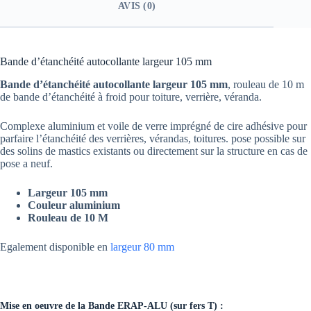
AVIS (0)
Bande d’étanchéité autocollante largeur 105 mm
Bande d’étanchéité autocollante largeur 105 mm
, rouleau de 10 m
de bande d’étanchéité à froid pour toiture, verrière, véranda.
Complexe aluminium et voile de verre imprégné de cire adhésive pour
parfaire l’étanchéité des verrières, vérandas, toitures. pose possible sur
des solins de mastics existants ou directement sur la structure en cas de
pose a neuf.
Largeur 105 mm
Couleur aluminium
Rouleau de 10 M
Egalement disponible en
largeur 80 mm
Mise en oeuvre de la Bande ERAP-ALU
(sur fers T) :