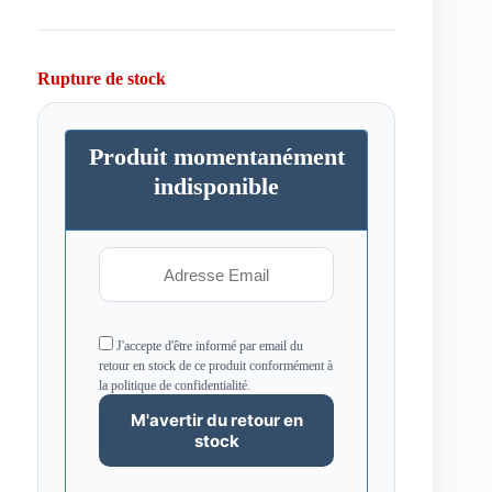
Rupture de stock
Produit momentanément
indisponible
J'accepte d'être informé par email du
retour en stock de ce produit conformément à
la politique de confidentialité.