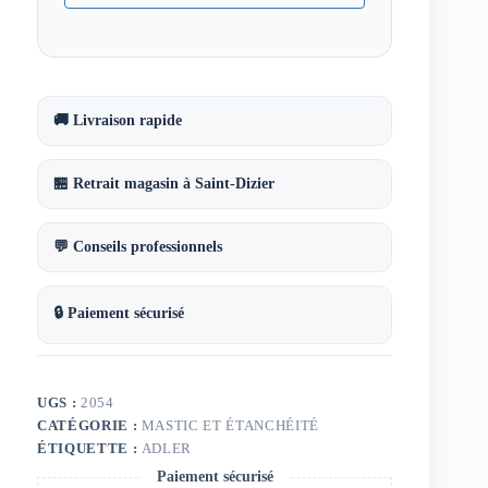
🚚 Livraison rapide
🏪 Retrait magasin à Saint-Dizier
💬 Conseils professionnels
🔒 Paiement sécurisé
UGS :
2054
CATÉGORIE :
MASTIC ET ÉTANCHÉITÉ
ÉTIQUETTE :
ADLER
Paiement sécurisé