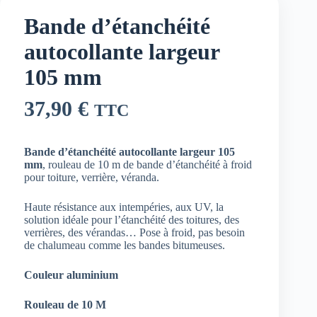
Bande d’étanchéité
autocollante largeur
105 mm
37,90
€
TTC
Bande d’étanchéité autocollante largeur 105
mm
, rouleau de 10 m de bande d’étanchéité à froid
pour toiture, verrière, véranda.
Haute résistance aux intempéries, aux UV, la
solution idéale pour l’étanchéité des toitures, des
verrières, des vérandas… Pose à froid, pas besoin
de chalumeau comme les bandes bitumeuses.
Couleur aluminium
Rouleau de 10 M