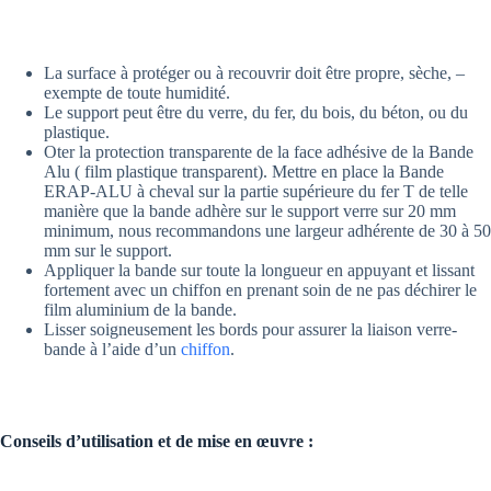
La surface à protéger ou à recouvrir doit être propre, sèche, –
exempte de toute humidité.
Le support peut être du verre, du fer, du bois, du béton, ou du
plastique.
Oter la protection transparente de la face adhésive de la Bande
Alu ( film plastique transparent). Mettre en place la Bande
ERAP-ALU à cheval sur la partie supérieure du fer T de telle
manière que la bande adhère sur le support verre sur 20 mm
minimum, nous recommandons une largeur adhérente de 30 à 50
mm sur le support.
Appliquer la bande sur toute la longueur en appuyant et lissant
fortement avec un chiffon en prenant soin de ne pas déchirer le
film aluminium de la bande.
Lisser soigneusement les bords pour assurer la liaison verre-
bande à l’aide d’un
chiffon
.
Conseils d’utilisation et de mise en œuvre :