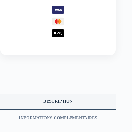
DESCRIPTION
INFORMATIONS COMPLÉMENTAIRES