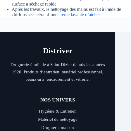
surface à séchage rapide
Après les travaux, le nettoyage des mains est fait à l’aide de
chiffons secs et/ou d’une
crème lavante d’atelier
Distriver
Droguerie familiale à Saint-Dizier depuis les années
1920. Produits d’entretien, matériel professionnel,
beaux-arts, encadrement et vitrerie.
NOS UNIVERS
Hygiène & Entretien
Matériel de nettoyage
Droguerie maison