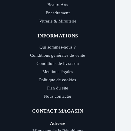
Beaux-Arts
Encadrement
Vitrerie & Miroiterie
INFORMATIONS
Qui sommes-nous ?
Conditions générales de vente
Conditions de livraison
Mentions légales
Politique de cookies
Plan du site
Nous contacter
CONTACT MAGASIN
Adresse
16 avenue de la République