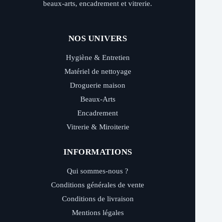
beaux-arts, encadrement et vitrerie.
NOS UNIVERS
Hygiène & Entretien
Matériel de nettoyage
Droguerie maison
Beaux-Arts
Encadrement
Vitrerie & Miroiterie
INFORMATIONS
Qui sommes-nous ?
Conditions générales de vente
Conditions de livraison
Mentions légales