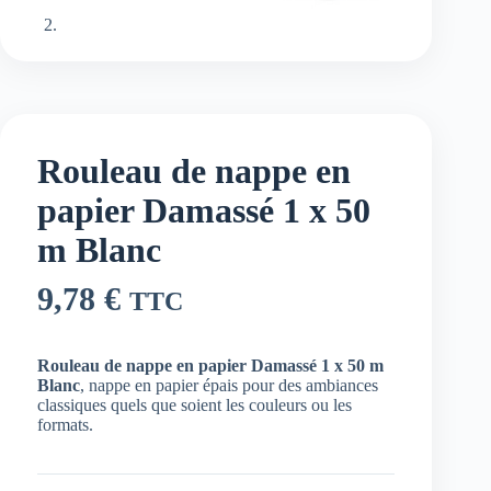
Rouleau de nappe en
papier Damassé 1 x 50
m Blanc
9,78
€
TTC
Rouleau de nappe en papier Damassé 1 x 50 m
Blanc
, nappe en papier épais pour des ambiances
classiques quels que soient les couleurs ou les
formats.