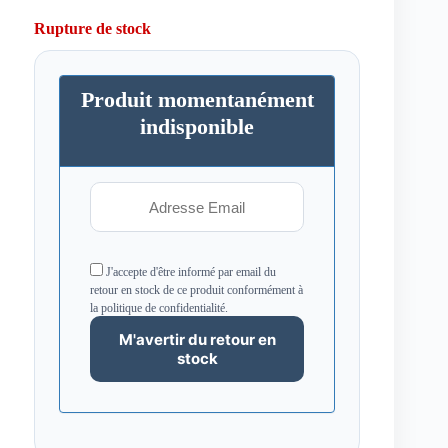
Rupture de stock
Produit momentanément
indisponible
J'accepte d'être informé par email du
retour en stock de ce produit conformément à
la politique de confidentialité.