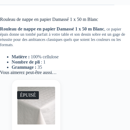
Rouleau de nappe en papier Damassé 1 x 50 m Blanc
Rouleau de nappe en papier Damassé 1 x 50 m Blanc
,
ce papier
épais donne un tombé parfait à votre table et son dessin sobre est un gage de
réussite pour des ambiances classiques quels que soient
les couleurs ou les
formats.
Matière :
100% cellulose
Nombre de pli
: 1
Grammage :
35
Vous aimerez peut-être aussi…
ÉPUISÉ