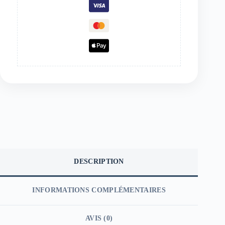
DESCRIPTION
INFORMATIONS COMPLÉMENTAIRES
AVIS (0)