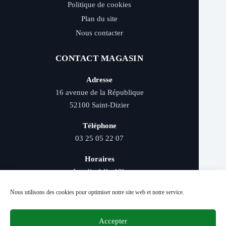
Politique de cookies
Plan du site
Nous contacter
CONTACT MAGASIN
Adresse
16 avenue de la République
52100 Saint-Dizier
Téléphone
03 25 05 22 07
Horaires
Lundi : 14h–19h
Mardi au samedi : 9h–12h et 14h–19h
Nous utilisons des cookies pour optimiser notre site web et notre service.
Accepter