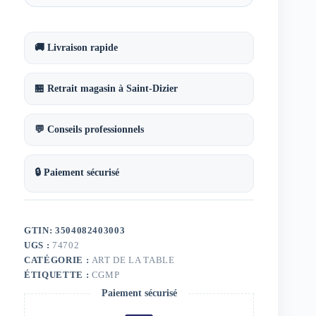
🚚 Livraison rapide
🏪 Retrait magasin à Saint-Dizier
💬 Conseils professionnels
🔒 Paiement sécurisé
GTIN: 3504082403003
UGS :
74702
CATÉGORIE :
ART DE LA TABLE
ÉTIQUETTE :
CGMP
Paiement sécurisé