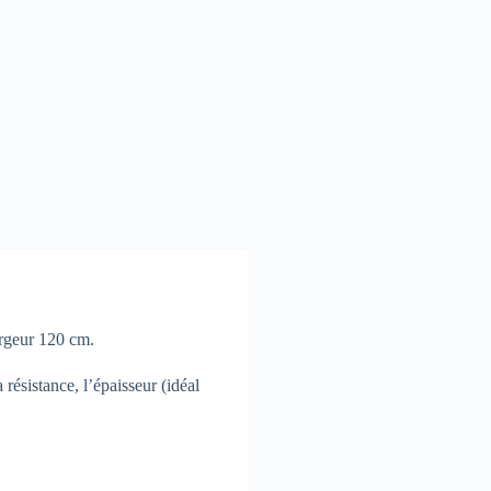
argeur 120 cm.
résistance, l’épaisseur (idéal