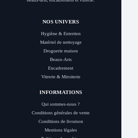
beaux-arts, encadrement et vitrerie.
NOS UNIVERS
Hygiène & Entretien
Matériel de nettoyage
Droguerie maison
Beaux-Arts
Encadrement
Vitrerie & Miroiterie
INFORMATIONS
Qui sommes-nous ?
Conditions générales de vente
Conditions de livraison
Mentions légales