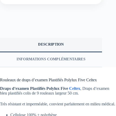
DESCRIPTION
INFORMATIONS COMPLÉMENTAIRES
Rouleaux de draps d’examen Plastifiés Polylux Five Celtex
Draps d’examen Plastifiés Polylux Five
Celtex
, Draps d’examen
bleu plastifiés colis de 9 rouleaux largeur 50 cm.
Très résistant et imperméable, convient parfaitement en milieu médical.
Cellulose 100% + polythène