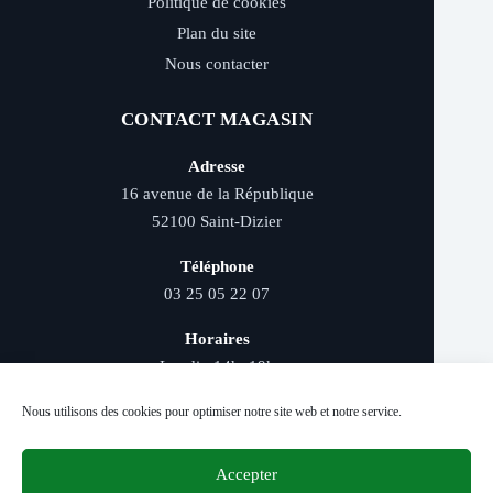
Politique de cookies
Plan du site
Nous contacter
CONTACT MAGASIN
Adresse
16 avenue de la République
52100 Saint-Dizier
Téléphone
03 25 05 22 07
Horaires
Lundi : 14h–19h
Mardi au samedi : 9h–12h et 14h–19h
Nous utilisons des cookies pour optimiser notre site web et notre service.
Accepter