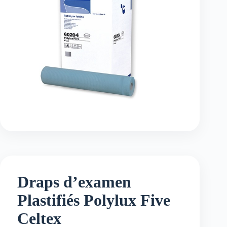
Draps d’examen
Plastifiés Polylux Five
Celtex