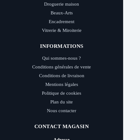
Droguerie maison
Beaux-Arts
Encadrement
Vitrerie & Miroiterie
INFORMATIONS
Qui sommes-nous ?
Conditions générales de vente
Conditions de livraison
Mentions légales
Politique de cookies
Plan du site
Nous contacter
CONTACT MAGASIN
Adresse