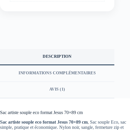
DESCRIPTION
INFORMATIONS COMPLÉMENTAIRES
AVIS (1)
Sac artiste souple eco format Jesus 70×89 cm
Sac artiste souple eco format Jesus 70×89 cm
,
Sac souple Eco
, sac
simple, pratique et économique. Nylon noir, sangle, fermeture zip et