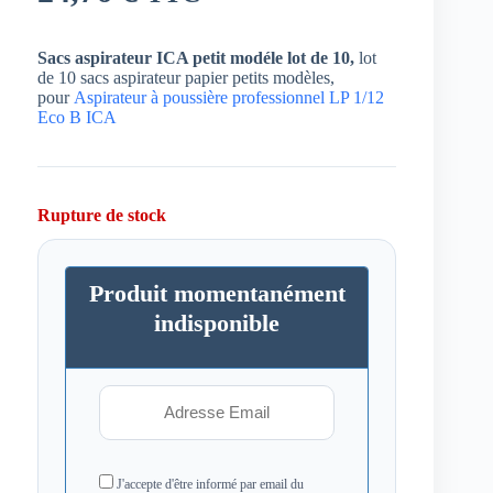
Sacs aspirateur ICA petit modéle lot de 10,
lot
de 10 sacs aspirateur papier petits modèles,
pour
Aspirateur à poussière professionnel LP 1/12
Eco B ICA
Rupture de stock
Produit momentanément
indisponible
J'accepte d'être informé par email du