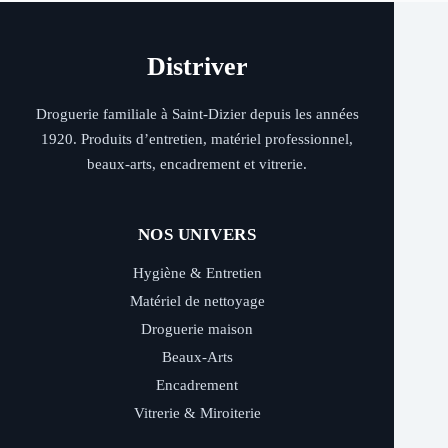
Distriver
Droguerie familiale à Saint-Dizier depuis les années
1920. Produits d’entretien, matériel professionnel,
beaux-arts, encadrement et vitrerie.
NOS UNIVERS
Hygiène & Entretien
Matériel de nettoyage
Droguerie maison
Beaux-Arts
Encadrement
Vitrerie & Miroiterie