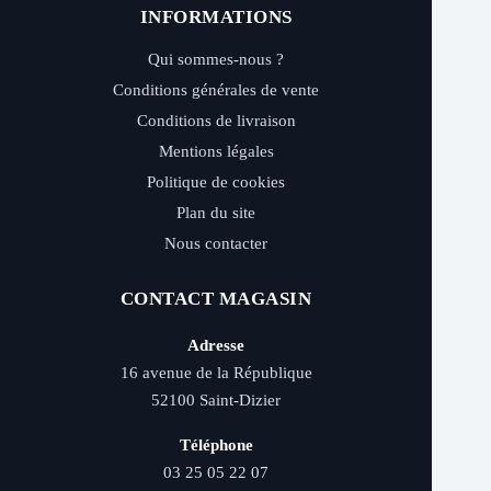
INFORMATIONS
Qui sommes-nous ?
Conditions générales de vente
Conditions de livraison
Mentions légales
Politique de cookies
Plan du site
Nous contacter
CONTACT MAGASIN
Adresse
16 avenue de la République
52100 Saint-Dizier
Téléphone
03 25 05 22 07