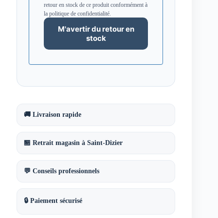
retour en stock de ce produit conformément à
la politique de confidentialité.
🚚 Livraison rapide
🏪 Retrait magasin à Saint-Dizier
💬 Conseils professionnels
🔒 Paiement sécurisé