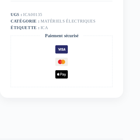
UGS :
ICA00135
CATÉGORIE :
MATÉRIELS ÉLECTRIQUES
ÉTIQUETTE :
ICA
Paiement sécurisé