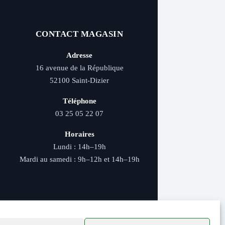
CONTACT MAGASIN
Adresse
16 avenue de la République
52100 Saint-Dizier
Téléphone
03 25 05 22 07
Horaires
Lundi : 14h–19h
Mardi au samedi : 9h–12h et 14h–19h