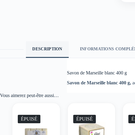
DESCRIPTION
INFORMATIONS COMPLÉ
Savon de Marseille blanc 400 g
Savon de Marseille blanc 400 g,
a
Vous aimerez peut-être aussi…
ÉPUISÉ
ÉPUISÉ
É