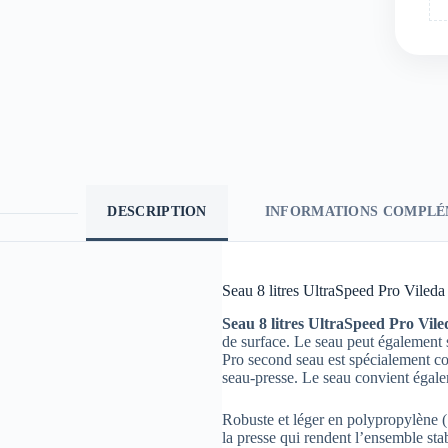
DESCRIPTION
INFORMATIONS COMPLÉ
Seau 8 litres UltraSpeed Pro Vileda
Seau 8 litres UltraSpeed Pro Vile
de surface. Le seau peut également 
Pro second seau est spécialement co
seau-presse. Le seau convient égale
Robuste et léger en polypropylène (
la presse qui rendent l’ensemble stab