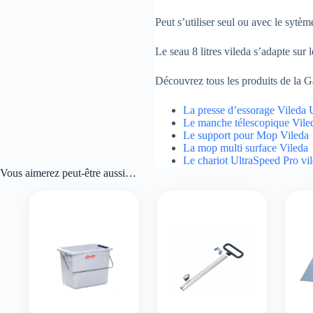
Peut s’utiliser seul ou avec le sytè
Le seau 8 litres vileda s’adapte sur 
Découvrez tous les produits de la G
La presse d’essorage Vileda 
Le manche télescopique Vile
Le support pour Mop Vileda
La mop multi surface Vileda
Le chariot UltraSpeed Pro vi
Vous aimerez peut-être aussi…