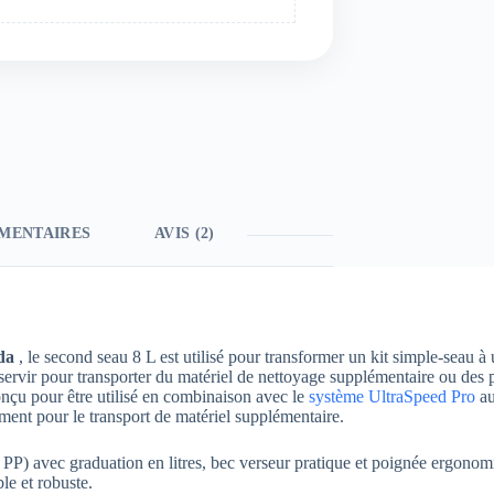
MENTAIRES
AVIS (2)
da
, le second seau 8 L est utilisé pour transformer un kit simple-seau à
servir pour transporter du matériel de nettoyage supplémentaire ou des 
nçu pour être utilisé en combinaison avec le
système UltraSpeed Pro
au
ment pour le transport de matériel supplémentaire.
 PP) avec graduation en litres, bec verseur pratique et poignée ergonom
le et robuste.