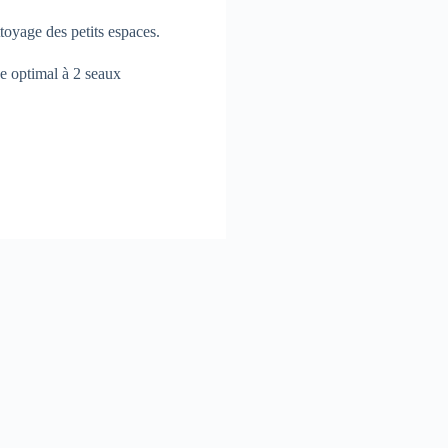
toyage des petits espaces.
e optimal à 2 seaux