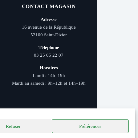
CONTACT MAGASIN
Adresse
16 avenue de la République
52100 Saint-Dizier
Téléphone
03 25 05 22 07
Horaires
Lundi : 14h–19h
Mardi au samedi : 9h–12h et 14h–19h
Refuser
Préférences