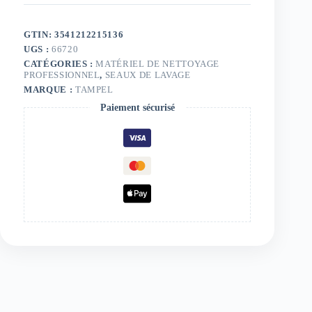
GTIN: 3541212215136
UGS :
66720
CATÉGORIES :
MATÉRIEL DE NETTOYAGE
PROFESSIONNEL
,
SEAUX DE LAVAGE
MARQUE :
TAMPEL
Paiement sécurisé