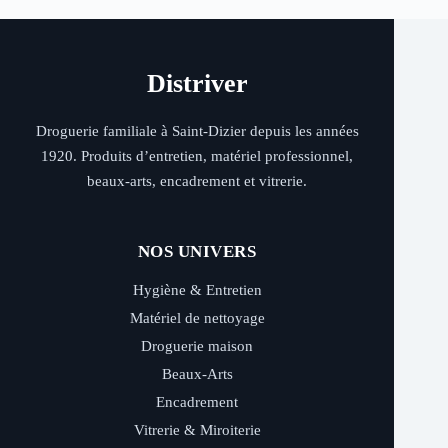
Distriver
Droguerie familiale à Saint-Dizier depuis les années
1920. Produits d’entretien, matériel professionnel,
beaux-arts, encadrement et vitrerie.
NOS UNIVERS
Hygiène & Entretien
Matériel de nettoyage
Droguerie maison
Beaux-Arts
Encadrement
Vitrerie & Miroiterie