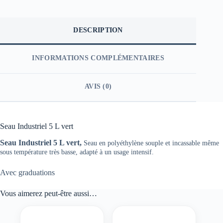
DESCRIPTION
INFORMATIONS COMPLÉMENTAIRES
AVIS (0)
Seau Industriel 5 L vert
Seau Industriel 5 L vert,
Seau en polyéthylène souple et incassable même
sous température très basse, adapté à un usage intensif.
Avec graduations
Vous aimerez peut-être aussi…