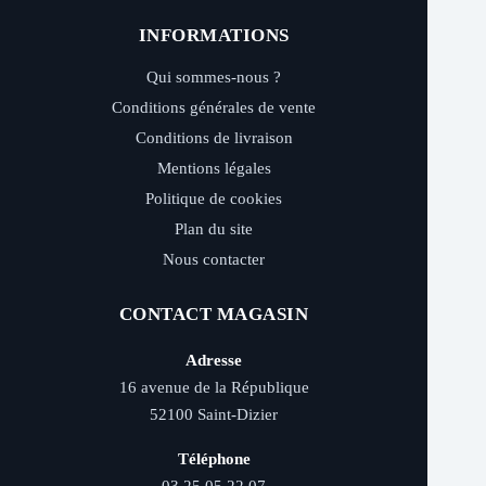
INFORMATIONS
Qui sommes-nous ?
Conditions générales de vente
Conditions de livraison
Mentions légales
Politique de cookies
Plan du site
Nous contacter
CONTACT MAGASIN
Adresse
16 avenue de la République
52100 Saint-Dizier
Téléphone