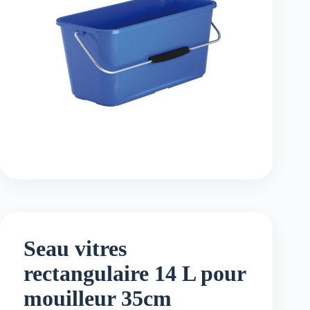
Seau vitres
rectangulaire 14 L pour
mouilleur 35cm