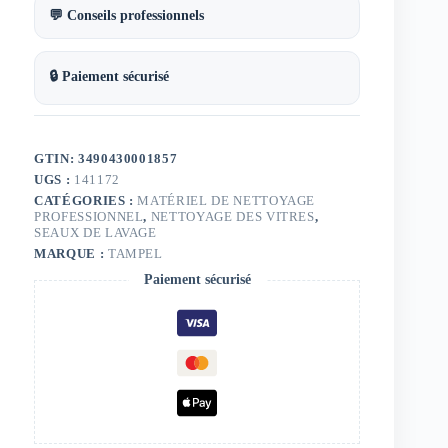
💬 Conseils professionnels
🔒 Paiement sécurisé
GTIN: 3490430001857
UGS :
141172
CATÉGORIES :
MATÉRIEL DE NETTOYAGE
PROFESSIONNEL
,
NETTOYAGE DES VITRES
,
SEAUX DE LAVAGE
MARQUE :
TAMPEL
Paiement sécurisé