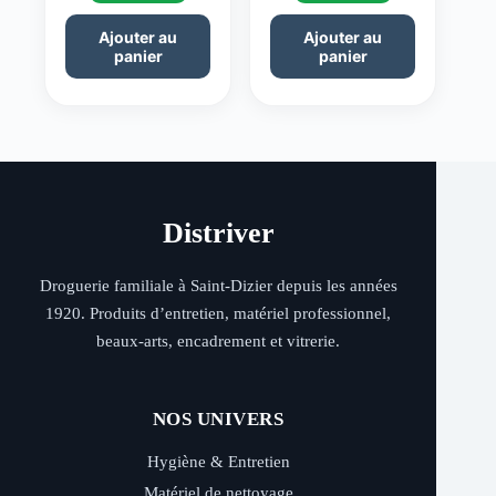
Ajouter au
Ajouter au
panier
panier
Distriver
Droguerie familiale à Saint-Dizier depuis les années
1920. Produits d’entretien, matériel professionnel,
beaux-arts, encadrement et vitrerie.
NOS UNIVERS
Hygiène & Entretien
Matériel de nettoyage