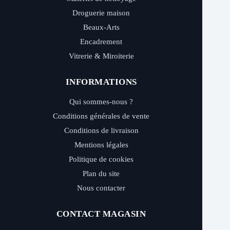
Droguerie maison
Beaux-Arts
Encadrement
Vitrerie & Miroiterie
INFORMATIONS
Qui sommes-nous ?
Conditions générales de vente
Conditions de livraison
Mentions légales
Politique de cookies
Plan du site
Nous contacter
CONTACT MAGASIN