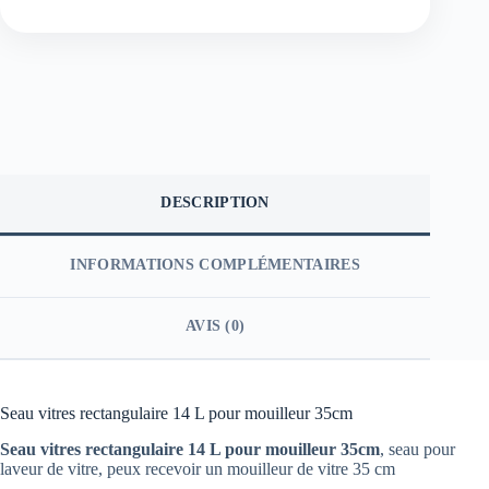
DESCRIPTION
INFORMATIONS COMPLÉMENTAIRES
AVIS (0)
Seau vitres rectangulaire 14 L pour mouilleur 35cm
Seau vitres rectangulaire 14 L pour mouilleur 35cm
, seau pour
laveur de vitre, peux recevoir un mouilleur de vitre 35 cm