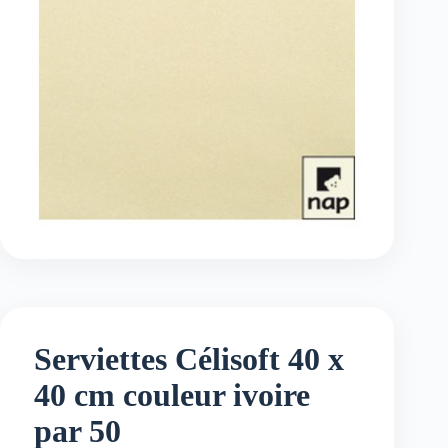
Serviettes Célisoft 40 x
40 cm couleur ivoire
par 50