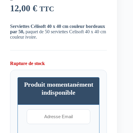
12,00
€
TTC
Serviettes Célisoft 40 x 40 cm couleur bordeaux
par 50,
paquet de 50 serviettes Celisoft 40 x 40 cm
couleur ivoire.
Rupture de stock
Produit momentanément
indisponible