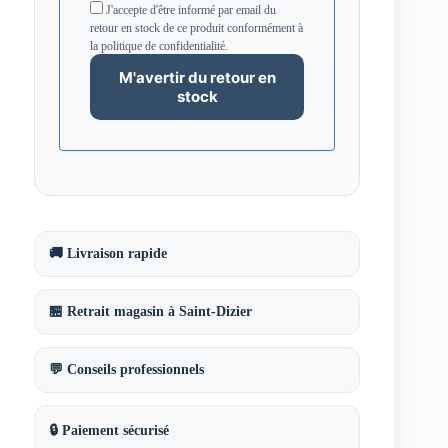
J'accepte d'être informé par email du
retour en stock de ce produit conformément à
la politique de confidentialité.
🚚 Livraison rapide
🏪 Retrait magasin à Saint-Dizier
💬 Conseils professionnels
🔒 Paiement sécurisé