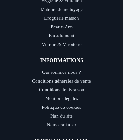
Hygiène & Entretien
Matériel de nettoyage
Droguerie maison
Beaux-Arts
Encadrement
Vitrerie & Miroiterie
INFORMATIONS
Qui sommes-nous ?
Conditions générales de vente
Conditions de livraison
Mentions légales
Politique de cookies
Plan du site
Nous contacter