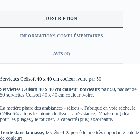
DESCRIPTION
INFORMATIONS COMPLÉMENTAIRES
AVIS (0)
Serviettes Célisoft 40 x 40 cm couleur ivoire par 50
Serviettes Célisoft 40 x 40 cm couleur bordeaux par 50,
paquet de
50 serviettes Celisoft 40 x 40 cm couleur ivoire.
La matière phare des ambiances «sélects». Fabriqué en voie sèche, le
Célisoft® a tous les atouts du tissu : la résistance, l’épaisseur (idéal
pour les pliages), le toucher, la capacité (plus) absorbante.
Teinté dans la masse
, le Célisoft® possède une très importante palette
de couleurs.