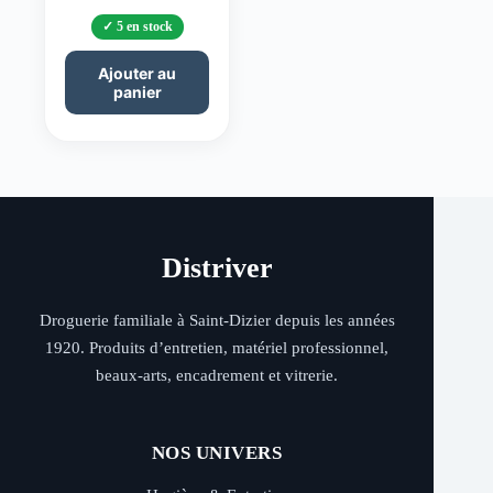
5 en stock
Ajouter au
panier
Distriver
Droguerie familiale à Saint-Dizier depuis les années
1920. Produits d’entretien, matériel professionnel,
beaux-arts, encadrement et vitrerie.
NOS UNIVERS