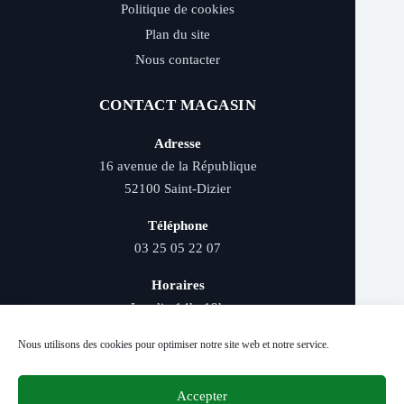
Politique de cookies
Plan du site
Nous contacter
CONTACT MAGASIN
Adresse
16 avenue de la République
52100 Saint-Dizier
Téléphone
03 25 05 22 07
Horaires
Lundi : 14h–19h
Mardi au samedi : 9h–12h et 14h–19h
Nous utilisons des cookies pour optimiser notre site web et notre service.
Accepter