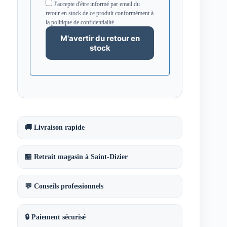
J'accepte d'être informé par email du
retour en stock de ce produit conformément à
la politique de confidentialité.
🚚 Livraison rapide
🏪 Retrait magasin à Saint-Dizier
💬 Conseils professionnels
🔒 Paiement sécurisé