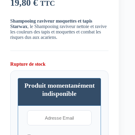
19,80
€
TTC
Shampooing raviveur moquettes et tapis
Starwax
, le Shampooing raviveur nettoie et ravive
les couleurs des tapis et moquettes et combat les
risques dus aux acariens.
Rupture de stock
Produit momentanément
indisponible