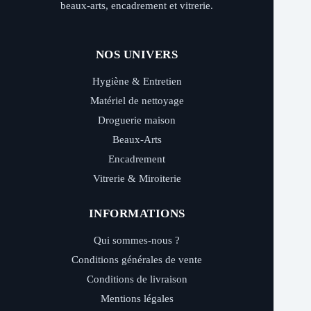
beaux-arts, encadrement et vitrerie.
NOS UNIVERS
Hygiène & Entretien
Matériel de nettoyage
Droguerie maison
Beaux-Arts
Encadrement
Vitrerie & Miroiterie
INFORMATIONS
Qui sommes-nous ?
Conditions générales de vente
Conditions de livraison
Mentions légales