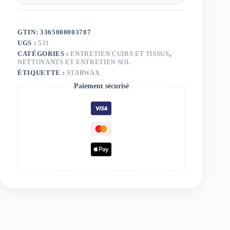
GTIN: 3365000003787
UGS :
531
CATÉGORIES :
ENTRETIEN CUIRS ET TISSUS
,
NETTOYANTS ET ENTRETIEN SOL
ÉTIQUETTE :
STARWAX
Paiement sécurisé