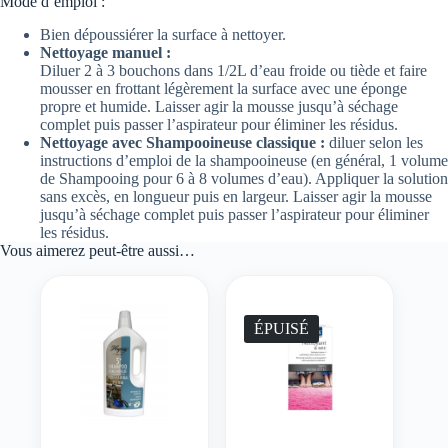
Mode d’emploi :
Bien dépoussiérer la surface à nettoyer.
Nettoyage manuel :
Diluer 2 à 3 bouchons dans 1/2L d’eau froide ou tiède et faire
mousser en frottant légèrement la surface avec une éponge
propre et humide. Laisser agir la mousse jusqu’à séchage
complet puis passer l’aspirateur pour éliminer les résidus.
Nettoyage avec Shampooineuse classique :
diluer selon les
instructions d’emploi de la shampooineuse (en général, 1 volume
de Shampooing pour 6 à 8 volumes d’eau). Appliquer la solution
sans excès, en longueur puis en largeur. Laisser agir la mousse
jusqu’à séchage complet puis passer l’aspirateur pour éliminer
les résidus.
Vous aimerez peut-être aussi…
ÉPUISÉ