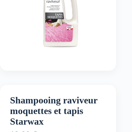
Shampooing raviveur
moquettes et tapis
Starwax