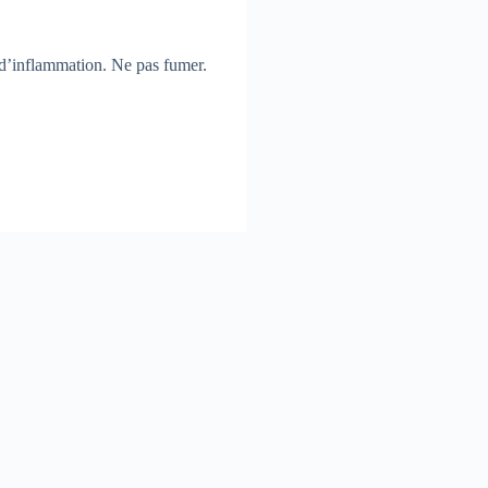
e d’inflammation. Ne pas fumer.