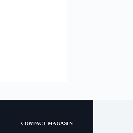
CONTACT MAGASIN