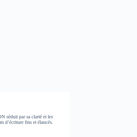
 séduit par sa clarté et les
 d’écriture fins et élancés.