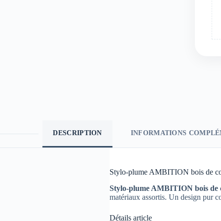
DESCRIPTION
INFORMATIONS COMPLÉ
Stylo-plume AMBITION bois de coc
Stylo-plume AMBITION bois de c
matériaux assortis. Un design pur co
Détails article