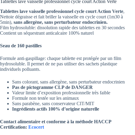
Tablettes lave vaisselle professionnel cycle court Action Verte
Tablettes lave vaisselle professionnel cycle court Action Verte
,
Nettoie dégraisse et fait briller la vaisselle en cycle court (1m30 à
5min),
sans allergène, sans perturbateur endocrinien.
Film hydrosoluble: dissolution rapide des tablettes en 30 secondes
Contient un séquestrant anticalcaire 100% naturel
Seau de 160 pastilles
Formule anti-gaspillage: chaque tablette est protégée par un film
hydrosoluble. Il permet de ne pas utiliser des sachets plastique
individuels polluants.
Sans colorant, sans allergène, sans perturbateur endocrinien
Pas de pictogramme CLP de DANGER
Valeur limite d’exposition professionnelle très faible
Formule non testée sur les animaux
Sans parabène, sans conservateur CIT/MIT
Ingrédients actifs 100% d’origine naturelle
Contact alimentaire et conforme à la méthode HACCP
Certification:
Ecocert