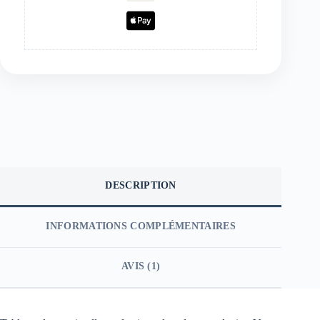
DESCRIPTION
INFORMATIONS COMPLÉMENTAIRES
AVIS (1)