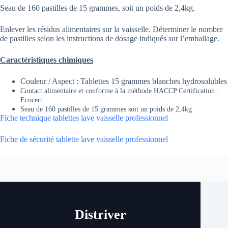
Seau de 160 pastilles de 15 grammes, soit un poids de 2,4kg.
Enlever les résidus alimentaires sur la vaisselle. Déterminer le nombre
de pastilles selon les instructions de dosage indiqués sur l’emballage.
Caractéristiques chimiques
Couleur / Aspect : Tablettes 15 grammes blanches hydrosolubles
Contact alimentaire et conforme à la méthode HACCP Certification :
Ecocert
Seau de 160 pastilles de 15 grammes soit un poids de 2,4kg
Fiche technique tablettes lave vaisselle professionnel
Fiche de sécurité tablette lave vaisselle professionnel
Distriver