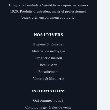
Droguerie familiale à Saint-Dizier depuis les années
1920. Produits d’entretien, matériel professionnel,
beaux-arts, encadrement et vitrerie.
NOS UNIVERS
Hygiène & Entretien
Matériel de nettoyage
Droguerie maison
Beaux-Arts
Encadrement
Vitrerie & Miroiterie
INFORMATIONS
Qui sommes-nous ?
Conditions générales de vente