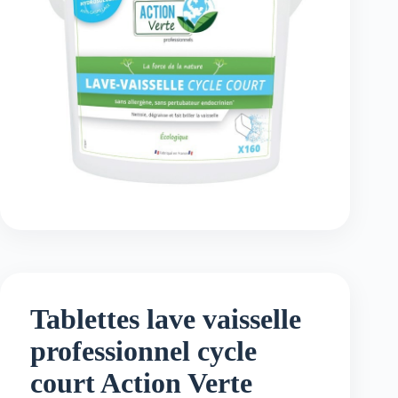
Tablettes lave vaisselle
professionnel cycle
court Action Verte