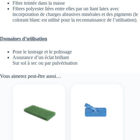
Fibre teintée dans la masse
Fibres polyester liées entre elles par un liant latex avec
incorporation de charges abrasives minérales et des pigments (le
colorant blanc est utilisé pour la reconnaissance de l’utilisation).
Domaines d’utilisation
Pour le lustrage et le polissage
Assurance d’un éclat brillant
Sur sol à sec ou par pulvérisation
Vous aimerez peut-être aussi…