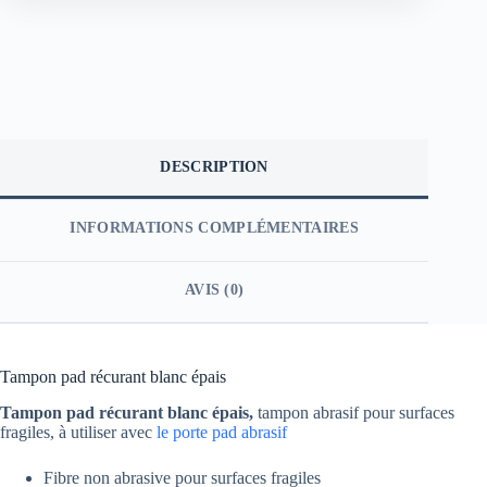
DESCRIPTION
INFORMATIONS COMPLÉMENTAIRES
AVIS (0)
Tampon pad récurant blanc épais
Tampon pad récurant blanc épais,
tampon abrasif pour surfaces
fragiles, à utiliser avec
le porte pad abrasif
Fibre non abrasive pour surfaces fragiles