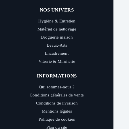
NOS UNIVERS
Hygiène & Entretien
Matériel de nettoyage
Droguerie maison
Beaux-Arts
Encadrement
Vitrerie & Miroiterie
INFORMATIONS
Qui sommes-nous ?
Conditions générales de vente
Conditions de livraison
Mentions légales
Politique de cookies
Plan du site