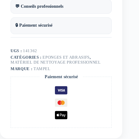
💬 Conseils professionnels
🔒 Paiement sécurisé
UGS :
141362
CATÉGORIES :
EPONGES ET ABRASIFS
,
MATÉRIEL DE NETTOYAGE PROFESSIONNEL
MARQUE :
TAMPEL
Paiement sécurisé