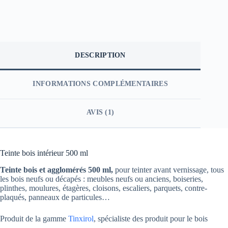
DESCRIPTION
INFORMATIONS COMPLÉMENTAIRES
AVIS (1)
Teinte bois intérieur 500 ml
Teinte bois et agglomérés 500 ml,
pour teinter avant vernissage, tous
les bois neufs ou décapés : meubles neufs ou anciens, boiseries,
plinthes, moulures, étagères, cloisons, escaliers, parquets, contre-
plaqués, panneaux de particules…
Produit de la gamme
Tinxirol
, spécialiste des produit pour le bois