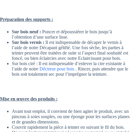
Préparation des supports :
Sur bois neuf :
Poncer et dépoussiérer le bois jusqu’à
l’obtention d’une surface lisse.
Sur bois vernis :
Il est indispensable de décaper le vernis à
l’aide de notre Décapant gélifié. Une fois sèche, les parties à
teinter peuvent être traitées de suite si l’aspect final souhaité est
foncé, ou bien éclaircies avec notre Eclaircissant pour bois.
Sur bois ciré : Il est indispensable d’enlever la cire existante à
l’aide de notre
Décireur pour bois
. Rincer, puis attendre que le
bois soit totalement sec pour l’imprégner la teinture.
Mise en œuvre des produits :
Avant tout emploi, il convient de bien agiter le produit, avec un
pinceau à soies souples, ou une éponge pour les surfaces planes
et de grandes dimensions.
Couvrir rapidement la pièce à teinter en suivant le fil du bois.