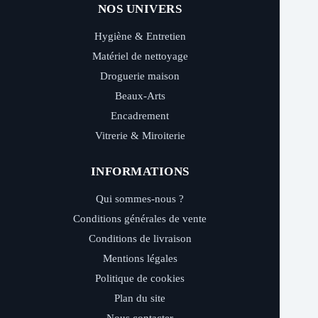
NOS UNIVERS
Hygiène & Entretien
Matériel de nettoyage
Droguerie maison
Beaux-Arts
Encadrement
Vitrerie & Miroiterie
INFORMATIONS
Qui sommes-nous ?
Conditions générales de vente
Conditions de livraison
Mentions légales
Politique de cookies
Plan du site