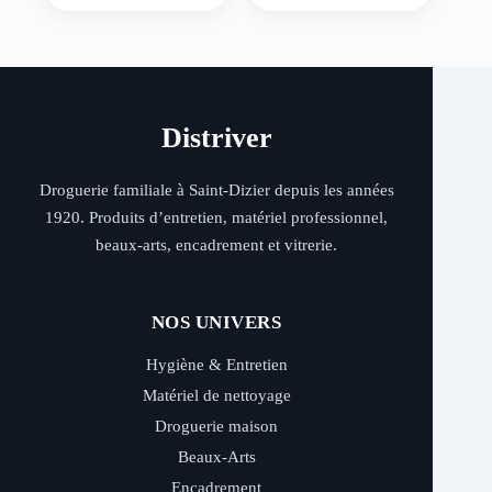
Distriver
Droguerie familiale à Saint-Dizier depuis les années
1920. Produits d’entretien, matériel professionnel,
beaux-arts, encadrement et vitrerie.
NOS UNIVERS
Hygiène & Entretien
Matériel de nettoyage
Droguerie maison
Beaux-Arts
Encadrement