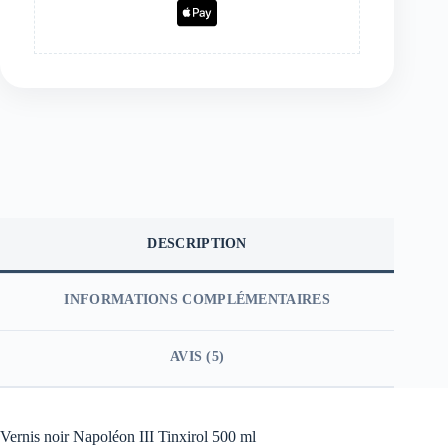
DESCRIPTION
INFORMATIONS COMPLÉMENTAIRES
AVIS (5)
Vernis noir Napoléon III Tinxirol 500 ml