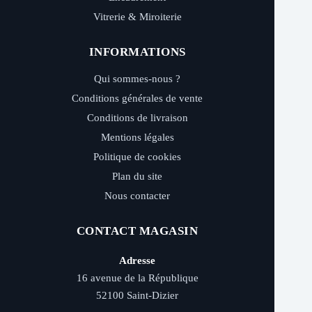
Vitrerie & Miroiterie
INFORMATIONS
Qui sommes-nous ?
Conditions générales de vente
Conditions de livraison
Mentions légales
Politique de cookies
Plan du site
Nous contacter
CONTACT MAGASIN
Adresse
16 avenue de la République
52100 Saint-Dizier