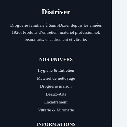
Distriver
Droguerie familiale à Saint-Dizier depuis les années
1920. Produits d’entretien, matériel professionnel,
beaux-arts, encadrement et vitrerie.
NOS UNIVERS
Hygiène & Entretien
Matériel de nettoyage
Droguerie maison
Beaux-Arts
Encadrement
Vitrerie & Miroiterie
INFORMATIONS