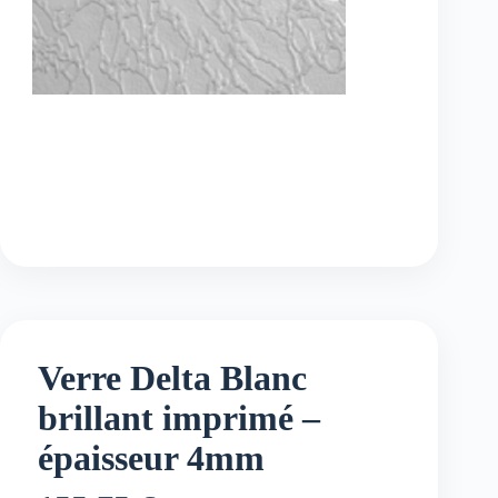
Verre Delta Blanc
brillant imprimé –
épaisseur 4mm