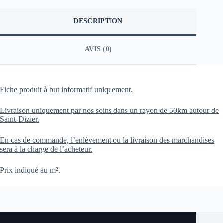
DESCRIPTION
AVIS (0)
Fiche produit à but informatif uniquement.
Livraison uniquement par nos soins dans un rayon de 50km autour de
Saint-Dizier.
En cas de commande, l’enlèvement ou la livraison des marchandises
sera à la charge de l’acheteur.
Prix indiqué au m².