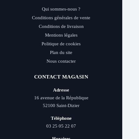
Qui sommes-nous ?
Conditions générales de vente
Conditions de livraison
Mentions légales
Politique de cookies
Plan du site
Nous contacter
CONTACT MAGASIN
Adresse
16 avenue de la République
52100 Saint-Dizier
Téléphone
03 25 05 22 07
Horaires