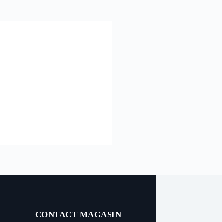
CONTACT MAGASIN