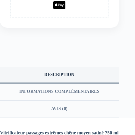
DESCRIPTION
INFORMATIONS COMPLÉMENTAIRES
AVIS (0)
Vitrificateur passages extrêmes chêne moyen satiné 750 ml