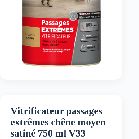
Vitrificateur passages
extrêmes chêne moyen
satiné 750 ml V33