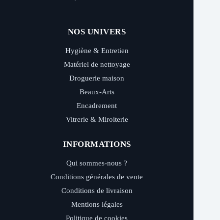
NOS UNIVERS
Hygiène & Entretien
Matériel de nettoyage
Droguerie maison
Beaux-Arts
Encadrement
Vitrerie & Miroiterie
INFORMATIONS
Qui sommes-nous ?
Conditions générales de vente
Conditions de livraison
Mentions légales
Politique de cookies