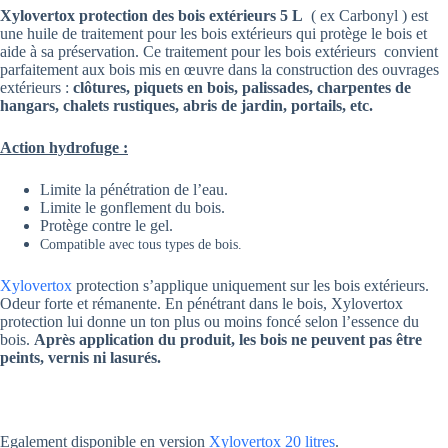
Xylovertox protection des bois extérieurs 5 L
( ex Carbonyl ) est
une huile de traitement pour les bois extérieurs qui protège le bois et
aide à sa préservation. Ce traitement pour les bois extérieurs convient
parfaitement aux bois mis en œuvre dans la construction des ouvrages
extérieurs :
clôtures, piquets en bois, palissades, charpentes de
hangars, chalets rustiques, abris de jardin, portails, etc.
Action hydrofuge :
Limite la pénétration de l’eau.
Limite le gonflement du bois.
Protège contre le gel.
Compatible avec tous types de bois.
Xylovertox
protection s’applique uniquement sur les bois extérieurs.
Odeur forte et rémanente. En pénétrant dans le bois, Xylovertox
protection lui donne un ton plus ou moins foncé selon l’essence du
bois.
Après application du produit, les bois ne peuvent pas être
peints, vernis ni lasurés.
Egalement disponible en version
Xylovertox 20 litres
.