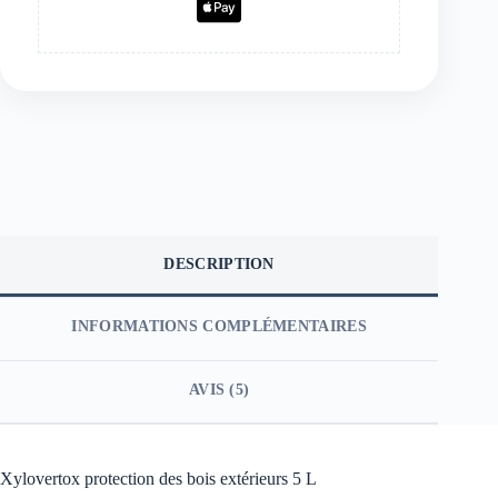
DESCRIPTION
INFORMATIONS COMPLÉMENTAIRES
AVIS (5)
Xylovertox protection des bois extérieurs 5 L