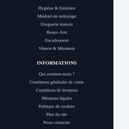
Hygiène & Entretien
Matériel de nettoyage
Droguerie maison
Beaux-Arts
Encadrement
Vitrerie & Miroiterie
INFORMATIONS
Qui sommes-nous ?
Conditions générales de vente
Conditions de livraison
Mentions légales
Politique de cookies
Plan du site
Nous contacter