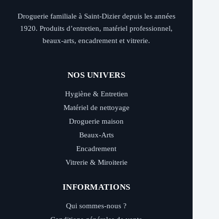
Droguerie familiale à Saint-Dizier depuis les années
1920. Produits d’entretien, matériel professionnel,
beaux-arts, encadrement et vitrerie.
NOS UNIVERS
Hygiène & Entretien
Matériel de nettoyage
Droguerie maison
Beaux-Arts
Encadrement
Vitrerie & Miroiterie
INFORMATIONS
Qui sommes-nous ?