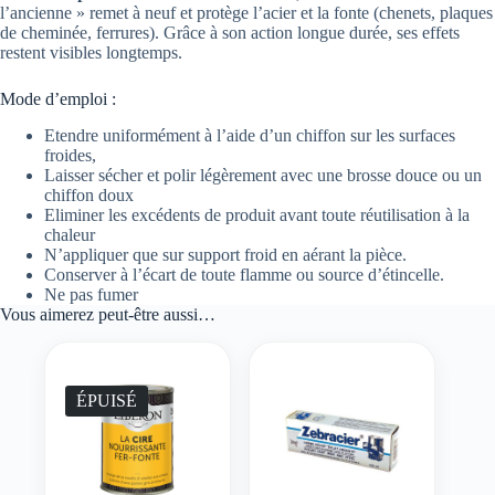
l’ancienne » remet à neuf et protège l’acier et la fonte (chenets, plaques
de cheminée, ferrures). Grâce à son action longue durée, ses effets
restent visibles longtemps.
Mode d’emploi :
Etendre uniformément à l’aide d’un chiffon sur les surfaces
froides,
Laisser sécher et polir légèrement avec une brosse douce ou un
chiffon doux
Eliminer les excédents de produit avant toute réutilisation à la
chaleur
N’appliquer que sur support froid en aérant la pièce.
Conserver à l’écart de toute flamme ou source d’étincelle.
Ne pas fumer
Vous aimerez peut-être aussi…
ÉPUISÉ