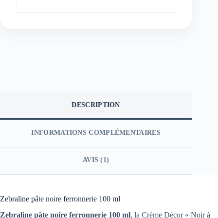
DESCRIPTION
INFORMATIONS COMPLÉMENTAIRES
AVIS (1)
Zebraline pâte noire ferronnerie 100 ml
Zebraline pâte noire ferronnerie 100 ml
, la Crème Décor « Noir à