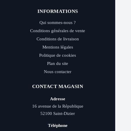
INFORMATIONS
Qui sommes-nous ?
Conditions générales de vente
Conditions de livraison
Mentions légales
Politique de cookies
Plan du site
Nous contacter
CONTACT MAGASIN
Adresse
16 avenue de la République
52100 Saint-Dizier
Téléphone