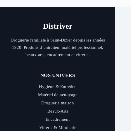
Distriver
Droguerie familiale à Saint-Dizier depuis les années
1920. Produits d’entretien, matériel professionnel,
beaux-arts, encadrement et vitrerie.
NOS UNIVERS
Hygiène & Entretien
Matériel de nettoyage
Droguerie maison
Beaux-Arts
Encadrement
Vitrerie & Miroiterie