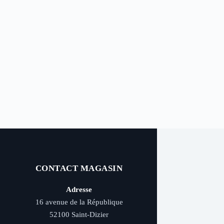
CONTACT MAGASIN
Adresse
16 avenue de la République
52100 Saint-Dizier