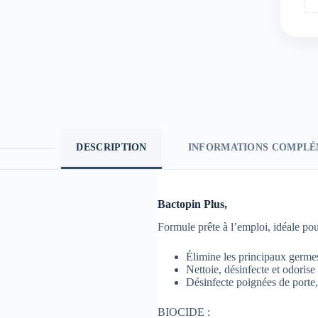
DESCRIPTION
INFORMATIONS COMPLÉ
Bactopin Plus,
Formule prête à l’emploi, idéale pou
Élimine les principaux germe
Nettoie, désinfecte et odorise
Désinfecte poignées de porte, 
BIOCIDE :