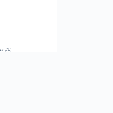
23 g/L)