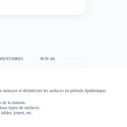
MENTAIRES
AVIS (0)
r nettoyer et désinfecter les surfaces en période épidémique.
s de la maison.
 tous types de surfaces.
tables, jouets, etc.