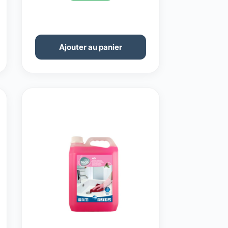
Ajouter au panier