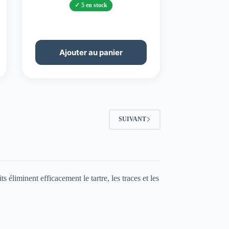
5 en stock
Ajouter au panier
SUIVANT
 éliminent efficacement le tartre, les traces et les