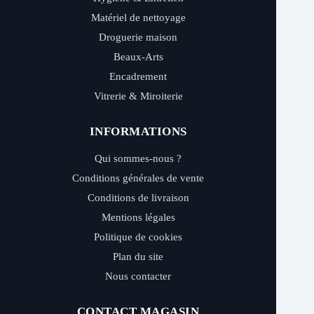
Matériel de nettoyage
Droguerie maison
Beaux-Arts
Encadrement
Vitrerie & Miroiterie
INFORMATIONS
Qui sommes-nous ?
Conditions générales de vente
Conditions de livraison
Mentions légales
Politique de cookies
Plan du site
Nous contacter
CONTACT MAGASIN