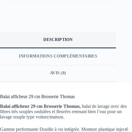
DESCRIPTION
INFORMATIONS COMPLÉMENTAIRES
AVIS (0)
Balai afficheur 29 cm Brosserie Thomas
Balai afficheur 29 cm Brosserie Thomas,
balai de lavage avec des
fibres très souples ondulées et fleurées retenant bien l’eau pour un
lavage souple type voiture/maison.
Gamme performante Douille à vis intégrée. Monture plastique injecté