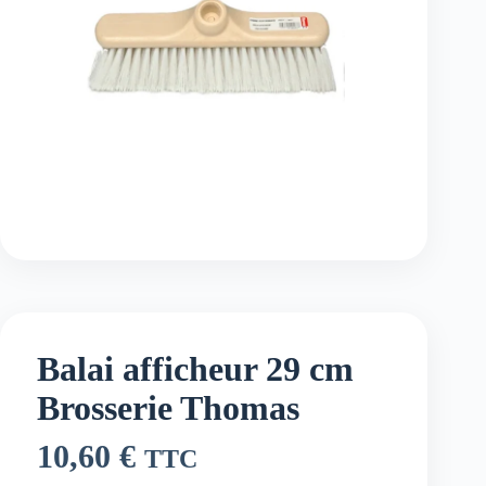
Balai afficheur 29 cm
Brosserie Thomas
10,60
€
TTC