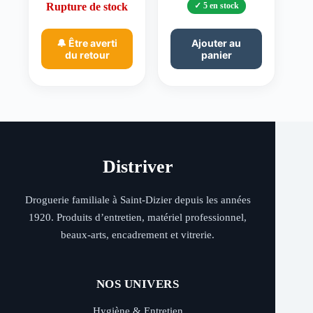
Rupture de stock
5 en stock
🔔 Être averti
Ajouter au
du retour
panier
Distriver
Droguerie familiale à Saint-Dizier depuis les années
1920. Produits d’entretien, matériel professionnel,
beaux-arts, encadrement et vitrerie.
NOS UNIVERS
Hygiène & Entretien