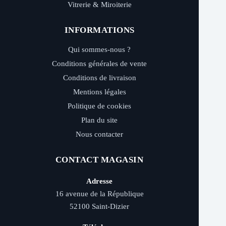
Vitrerie & Miroiterie
INFORMATIONS
Qui sommes-nous ?
Conditions générales de vente
Conditions de livraison
Mentions légales
Politique de cookies
Plan du site
Nous contacter
CONTACT MAGASIN
Adresse
16 avenue de la République
52100 Saint-Dizier