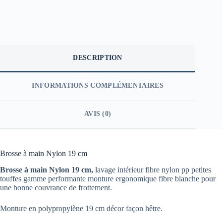
DESCRIPTION
INFORMATIONS COMPLÉMENTAIRES
AVIS (0)
Brosse à main Nylon 19 cm
Brosse à main Nylon 19 cm,
lavage intérieur fibre nylon pp petites
touffes gamme performante monture ergonomique fibre blanche pour
une bonne couvrance de frottement.
Monture en polypropylène 19 cm décor façon hêtre.