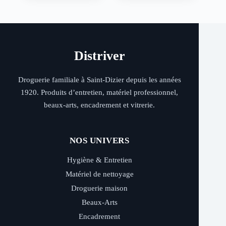
Distriver
Droguerie familiale à Saint-Dizier depuis les années
1920. Produits d’entretien, matériel professionnel,
beaux-arts, encadrement et vitrerie.
NOS UNIVERS
Hygiène & Entretien
Matériel de nettoyage
Droguerie maison
Beaux-Arts
Encadrement