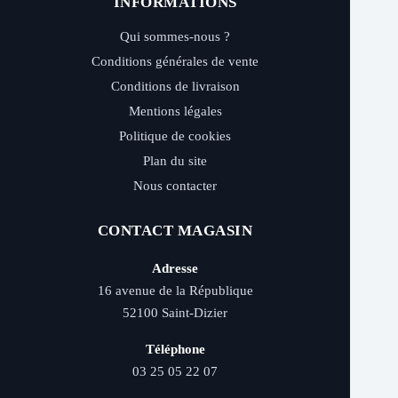
INFORMATIONS
Qui sommes-nous ?
Conditions générales de vente
Conditions de livraison
Mentions légales
Politique de cookies
Plan du site
Nous contacter
CONTACT MAGASIN
Adresse
16 avenue de la République
52100 Saint-Dizier
Téléphone
03 25 05 22 07