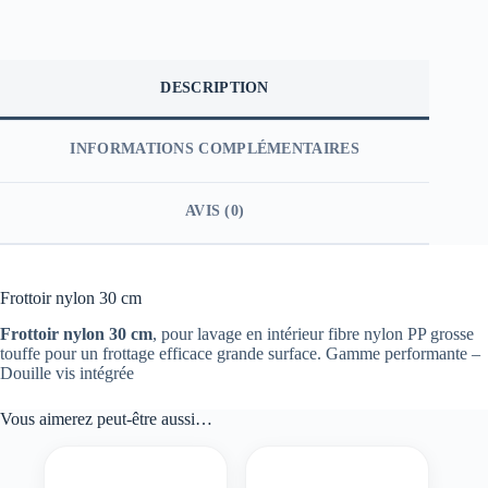
DESCRIPTION
INFORMATIONS COMPLÉMENTAIRES
AVIS (0)
Frottoir nylon 30 cm
Frottoir nylon 30 cm
, pour lavage en intérieur fibre nylon PP grosse
touffe pour un frottage efficace grande surface. Gamme performante –
Douille vis intégrée
Vous aimerez peut-être aussi…