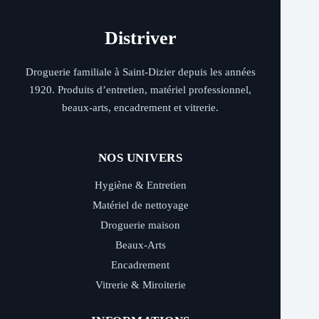
Distriver
Droguerie familiale à Saint-Dizier depuis les années
1920. Produits d’entretien, matériel professionnel,
beaux-arts, encadrement et vitrerie.
NOS UNIVERS
Hygiène & Entretien
Matériel de nettoyage
Droguerie maison
Beaux-Arts
Encadrement
Vitrerie & Miroiterie