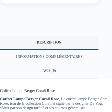
DESCRIPTION
INFORMATIONS COMPLÉMENTAIRES
AVIS (0)
Coffret Lampe Berger Corali Rose
Coffret Lampe Berger Corali Rose
, Le coffret lampe Berger Corali
Rose, issu de la collection Corali et signé par le designer De Vog,
séduit par son design raffiné et ses courbes généreuses.