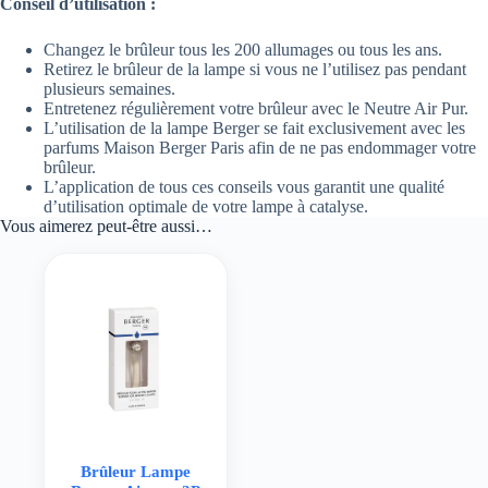
Conseil d’utilisation :
Changez le brûleur tous les 200 allumages ou tous les ans.
Retirez le brûleur de la lampe si vous ne l’utilisez pas pendant
plusieurs semaines.
Entretenez régulièrement votre brûleur avec le Neutre Air Pur.
L’utilisation de la lampe Berger se fait exclusivement avec les
parfums Maison Berger Paris afin de ne pas endommager votre
brûleur.
L’application de tous ces conseils vous garantit une qualité
d’utilisation optimale de votre lampe à catalyse.
Vous aimerez peut-être aussi…
Brûleur Lampe