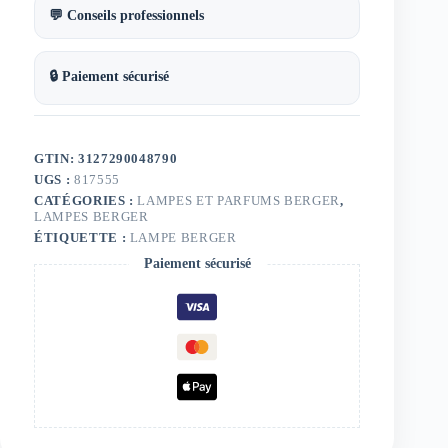
💬 Conseils professionnels
🔒 Paiement sécurisé
GTIN: 3127290048790
UGS :
817555
CATÉGORIES :
LAMPES ET PARFUMS BERGER
,
LAMPES BERGER
ÉTIQUETTE :
LAMPE BERGER
Paiement sécurisé