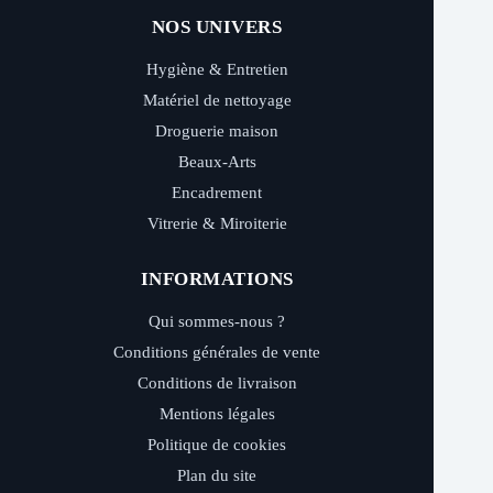
NOS UNIVERS
Hygiène & Entretien
Matériel de nettoyage
Droguerie maison
Beaux-Arts
Encadrement
Vitrerie & Miroiterie
INFORMATIONS
Qui sommes-nous ?
Conditions générales de vente
Conditions de livraison
Mentions légales
Politique de cookies
Plan du site