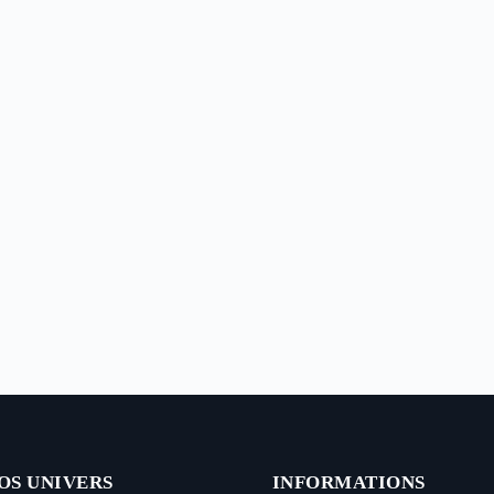
OS UNIVERS
INFORMATIONS