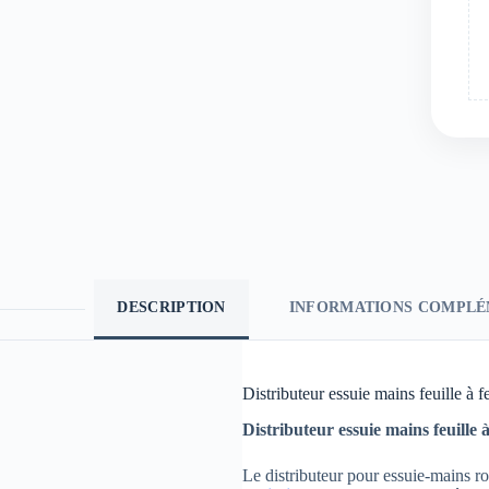
DESCRIPTION
INFORMATIONS COMPLÉ
Distributeur essuie mains feuille à 
Distributeur essuie mains feuille 
Le distributeur pour essuie-mains r