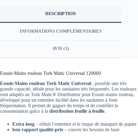
DESCRIPTION
INFORMATIONS COMPLÉMENTAIRES
AVIS (1)
Essuie-Mains rouleau Tork Matic Universal 120069
Essuie-Mains rouleau Tork Matic Universal
, posséde
une très
grande capacité, idéale pour les sanitaires très fréquentés. Les rouleaux
sont adaptés au Tork Matic® Distributeur pour Essuie-mains rouleau,
développé pour un entretien facilité dans les sanitaires à forte
fréquentation. Il permet de gagner du temps et de contrôler la
consommation grâce à la
distribution feuille à feuille
.
Extra long
– réduit l’entretien et le risque de manquer de papier
bon rapport qualité-prix
– couvre les besoins de base