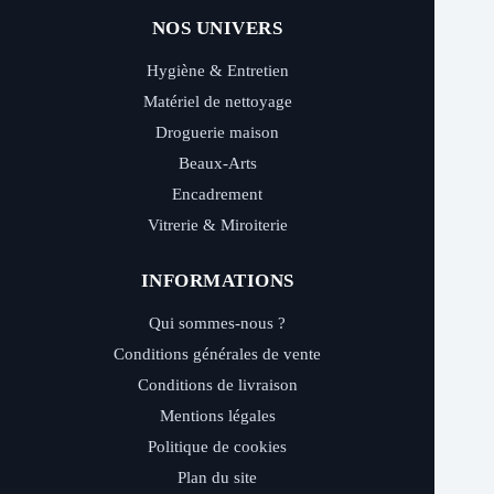
NOS UNIVERS
Hygiène & Entretien
Matériel de nettoyage
Droguerie maison
Beaux-Arts
Encadrement
Vitrerie & Miroiterie
INFORMATIONS
Qui sommes-nous ?
Conditions générales de vente
Conditions de livraison
Mentions légales
Politique de cookies
Plan du site