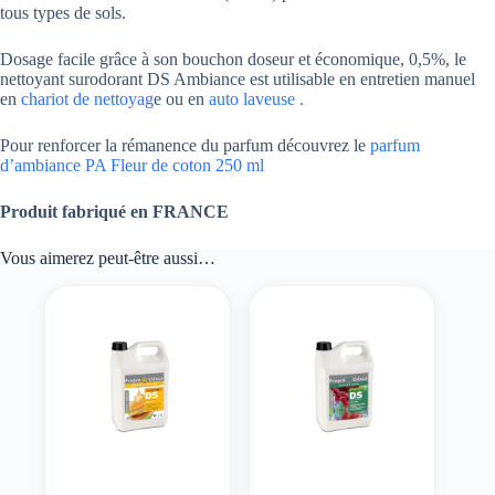
tous types de sols.
Dosage facile grâce à son bouchon doseur et économique, 0,5%, le
nettoyant surodorant DS Ambiance est utilisable en entretien manuel
en
chariot de nettoyag
e ou en
auto laveuse .
Pour renforcer la rémanence du parfum découvrez le
parfum
d’ambiance PA Fleur de coton 250 ml
Produit fabriqué en FRANCE
Vous aimerez peut-être aussi…