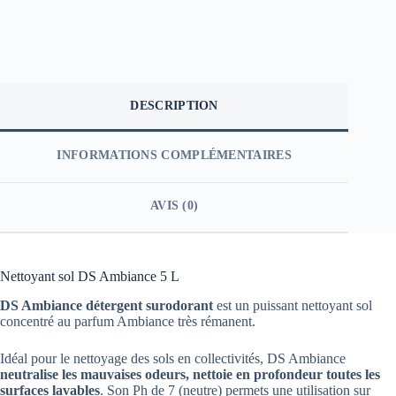
DESCRIPTION
INFORMATIONS COMPLÉMENTAIRES
AVIS (0)
Nettoyant sol DS Ambiance 5 L
DS Ambiance détergent surodorant
est un puissant nettoyant sol
concentré au parfum Ambiance très rémanent.
Idéal pour le nettoyage des sols en collectivités, DS Ambiance
neutralise les mauvaises odeurs, nettoie en profondeur toutes les
surfaces lavables
. Son Ph de 7 (neutre) permets une utilisation sur