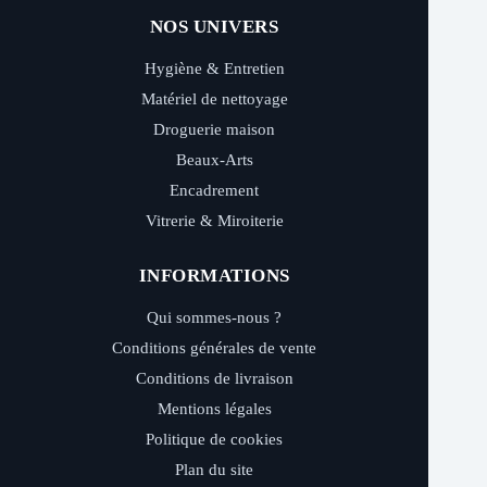
NOS UNIVERS
Hygiène & Entretien
Matériel de nettoyage
Droguerie maison
Beaux-Arts
Encadrement
Vitrerie & Miroiterie
INFORMATIONS
Qui sommes-nous ?
Conditions générales de vente
Conditions de livraison
Mentions légales
Politique de cookies
Plan du site