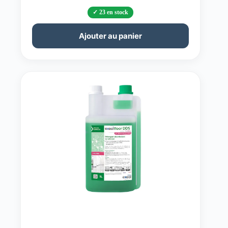
23 en stock
Ajouter au panier