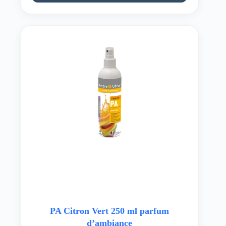
PA Citron Vert 250 ml parfum
d’ambiance