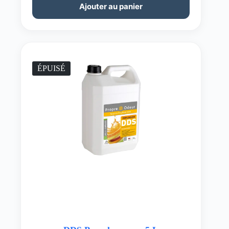
Ajouter au panier
ÉPUISÉ