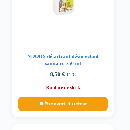
NDODS détartrant désinfectant
sanitaire 750 ml
8,50
€
TTC
Rupture de stock
🔔 Être averti du retour