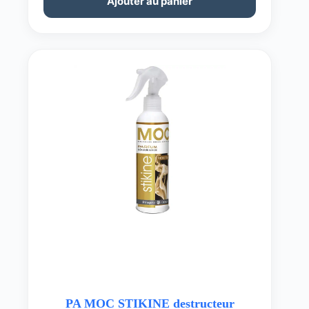
Ajouter au panier
PA MOC STIKINE destructeur