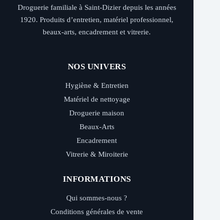
Droguerie familiale à Saint-Dizier depuis les années
1920. Produits d’entretien, matériel professionnel,
beaux-arts, encadrement et vitrerie.
NOS UNIVERS
Hygiène & Entretien
Matériel de nettoyage
Droguerie maison
Beaux-Arts
Encadrement
Vitrerie & Miroiterie
INFORMATIONS
Qui sommes-nous ?
Conditions générales de vente