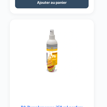
Ajouter au panier