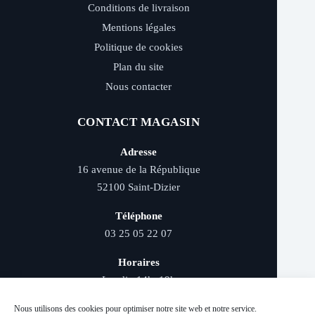
Conditions de livraison
Mentions légales
Politique de cookies
Plan du site
Nous contacter
CONTACT MAGASIN
Adresse
16 avenue de la République
52100 Saint-Dizier
Téléphone
03 25 05 22 07
Horaires
Lundi : 14h–19h
Mardi au samedi : 9h–12h et 14h–19h
Nous utilisons des cookies pour optimiser notre site web et notre service.