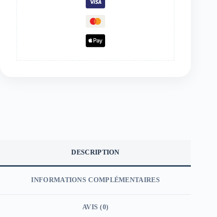
DESCRIPTION
INFORMATIONS COMPLÉMENTAIRES
AVIS (0)