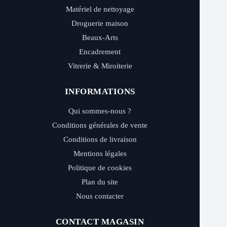
Matériel de nettoyage
Droguerie maison
Beaux-Arts
Encadrement
Vitrerie & Miroiterie
INFORMATIONS
Qui sommes-nous ?
Conditions générales de vente
Conditions de livraison
Mentions légales
Politique de cookies
Plan du site
Nous contacter
CONTACT MAGASIN