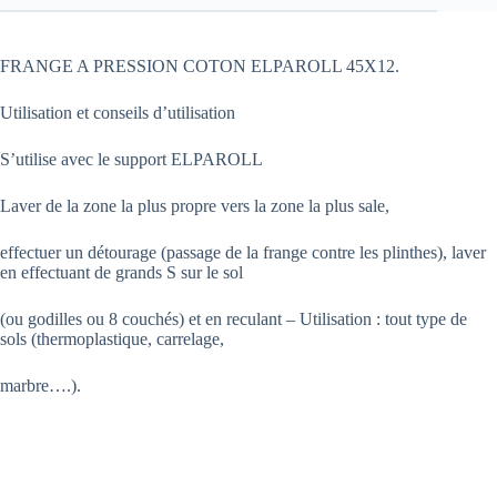
FRANGE A PRESSION COTON ELPAROLL 45X12.
Utilisation et conseils d’utilisation
S’utilise avec le support ELPAROLL
Laver de la zone la plus propre vers la zone la plus sale,
effectuer un détourage (passage de la frange contre les plinthes), laver
en effectuant de grands S sur le sol
(ou godilles ou 8 couchés) et en reculant – Utilisation : tout type de
sols (thermoplastique, carrelage,
marbre….).