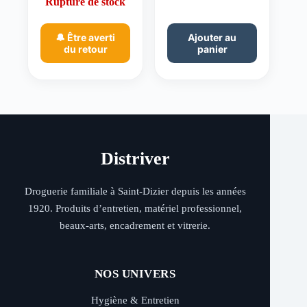
Rupture de stock
🔔 Être averti
Ajouter au
du retour
panier
Distriver
Droguerie familiale à Saint-Dizier depuis les années
1920. Produits d’entretien, matériel professionnel,
beaux-arts, encadrement et vitrerie.
NOS UNIVERS
Hygiène & Entretien