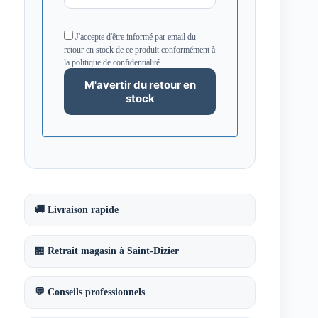
J'accepte d'être informé par email du
retour en stock de ce produit conformément à
la politique de confidentialité.
🚚 Livraison rapide
🏪 Retrait magasin à Saint-Dizier
💬 Conseils professionnels