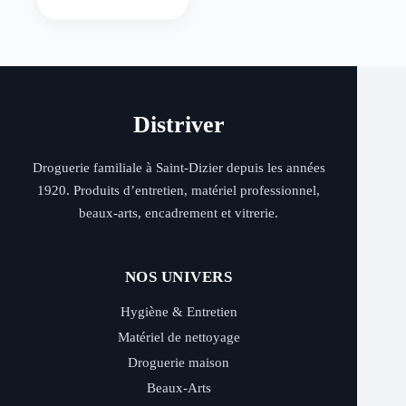
Distriver
Droguerie familiale à Saint-Dizier depuis les années
1920. Produits d’entretien, matériel professionnel,
beaux-arts, encadrement et vitrerie.
NOS UNIVERS
Hygiène & Entretien
Matériel de nettoyage
Droguerie maison
Beaux-Arts