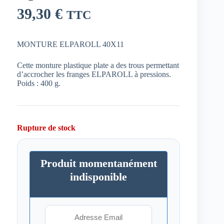
39,30
€
TTC
MONTURE ELPAROLL 40X11
Cette monture plastique plate a des trous permettant
d’accrocher les franges ELPAROLL à pressions.
Poids : 400 g.
Rupture de stock
Produit momentanément
indisponible