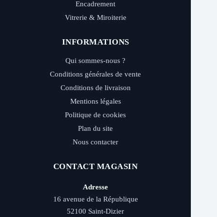
Encadrement
Vitrerie & Miroiterie
INFORMATIONS
Qui sommes-nous ?
Conditions générales de vente
Conditions de livraison
Mentions légales
Politique de cookies
Plan du site
Nous contacter
CONTACT MAGASIN
Adresse
16 avenue de la République
52100 Saint-Dizier