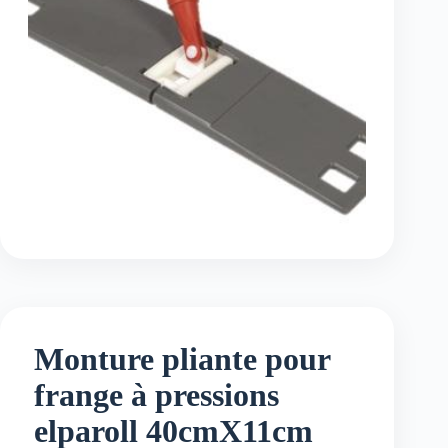
Monture pliante pour
frange à pressions
elparoll 40cmX11cm