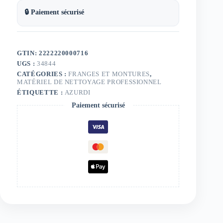
🔒 Paiement sécurisé
GTIN: 2222220000716
UGS :
34844
CATÉGORIES :
FRANGES ET MONTURES
,
MATÉRIEL DE NETTOYAGE PROFESSIONNEL
ÉTIQUETTE :
AZURDI
Paiement sécurisé