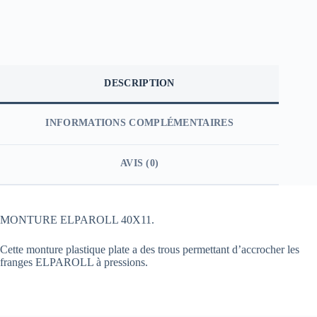
DESCRIPTION
INFORMATIONS COMPLÉMENTAIRES
AVIS (0)
MONTURE ELPAROLL 40X11.
Cette monture plastique plate a des trous permettant d’accrocher les
franges ELPAROLL à pressions.